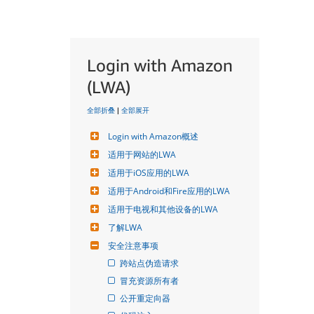
Login with Amazon
(LWA)
全部折叠
|
全部展开
Login with Amazon概述
适用于网站的LWA
适用于iOS应用的LWA
适用于Android和Fire应用的LWA
适用于电视和其他设备的LWA
了解LWA
安全注意事项
跨站点伪造请求
冒充资源所有者
公开重定向器