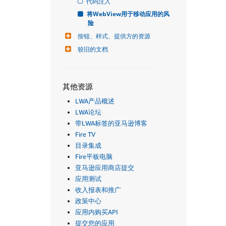
代码注入
将WebView用于移动应用的风
险
按钮、样式、提供方的资源
较旧的文档
其他资源
LWA产品概述
LWA论坛
带LWA标签的亚马逊博客
Fire TV
目录集成
Fire平板电脑
亚马逊应用商店提交
应用测试
收入报表和推广
政策中心
应用内购买API
提交您的应用