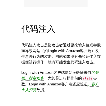
代码注入
代码注入攻击是指攻击者通过更改输入值或参数
而导致网站（如Login with Amazon客户端）发
生意外行为的攻击。网站如果没有先验证传入数
据便进行操作，就有可能发生代码注入攻击。
Login with Amazon客户端网站应验证来自
的数
据。授权服务
，尤其是进行操作前的
参
state
数。Login with Amazon客户端还应验证
。客户
个人资料
数据。