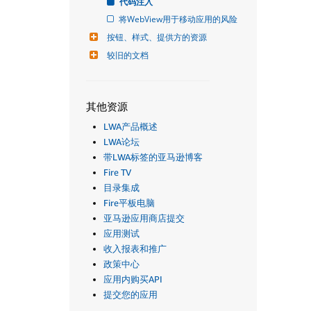
代码注入
将WebView用于移动应用的风险
按钮、样式、提供方的资源
较旧的文档
其他资源
LWA产品概述
LWA论坛
带LWA标签的亚马逊博客
Fire TV
目录集成
Fire平板电脑
亚马逊应用商店提交
应用测试
收入报表和推广
政策中心
应用内购买API
提交您的应用