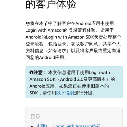
的客户体验
您将在本节中了解客户在Android应用中使用
Login with Amazon的登录流程体验。适用于
Android的Login with Amazon SDK负责处理整个
登录流程，包括登录、获取客户同意、共享个人
资料信息（如有请求）以及将客户最终重定向返
回您的Android应用。
注意：
本文信息适用于使用Login with
Amazon SDK（Android 2.0及更高版本）的
Android应用。如果您正在使用旧版本的
SDK，请使用
以下说明
进行升级。
步骤1： Login with Amazon按钮