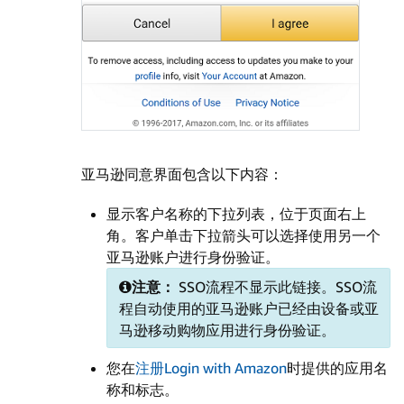
亚马逊同意界面包含以下内容：
显示客户名称的下拉列表，位于页面右上
角。客户单击下拉箭头可以选择使用另一个
亚马逊账户进行身份验证。
注意：
SSO流程不显示此链接。SSO流
程自动使用的亚马逊账户已经由设备或亚
马逊移动购物应用进行身份验证。
您在
注册Login with Amazon
时提供的应用名
称和标志。