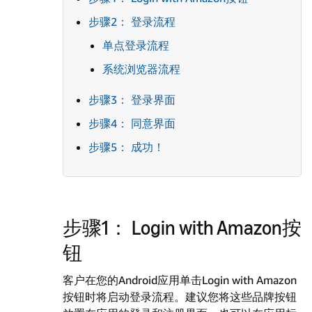
步骤2： 登录流程
单点登录流程
系统浏览器流程
步骤3： 登录界面
步骤4： 同意界面
步骤5： 成功！
步骤1： Login with Amazon按
钮
客户在您的Android应用单击Login with Amazon
按钮时将启动登录流程。建议您将这些品牌按钮