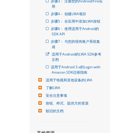
步骤3： 注册您的Android/Fire应
用
步骤4： 创建LWA项目
步骤5： 在应用中添加LWA按钮
步骤6： 使用适用于Android的
SDK API
步骤7： 与您的现有账户系统集
成
适用于Android的LWA SDK参考
文档
适用于Android 3.x的Login with 
Amazon SDK迁移指南
适用于电视和其他设备的LWA
了解LWA
安全注意事项
按钮、样式、提供方的资源
较旧的文档
其他资源