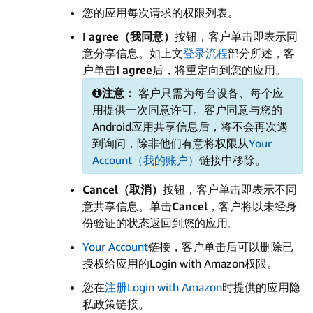
您的应用每次请求的权限列表。
I agree（我同意）
按钮，客户单击即表示同
意分享信息。如上文
登录流程
部分所述，客
户单击
I agree
后，将重定向到您的应用。
注意：
客户只需为每台设备、每个应
用提供一次同意许可。客户同意与您的
Android应用共享信息后，将不会再次遇
到询问，除非他们有意将权限从
Your
Account（我的账户）
链接中移除。
Cancel（取消）
按钮，客户单击即表示不同
意共享信息。单击
Cancel
，客户将以未经身
份验证的状态返回到您的应用。
Your Account
链接，客户单击后可以删除已
授权给应用的Login with Amazon权限。
您在
注册Login with Amazon
时提供的应用隐
私政策链接。