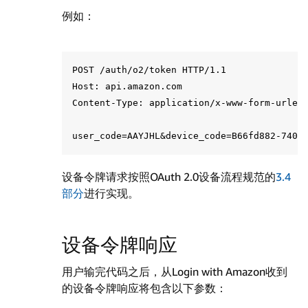
例如：
POST /auth/o2/token HTTP/1.1

Host: api.amazon.com

Content-Type: application/x-www-form-urlenc
设备令牌请求按照OAuth 2.0设备流程规范的
3.4
部分
进行实现。
设备令牌响应
用户输完代码之后，从Login with Amazon收到
的设备令牌响应将包含以下参数：