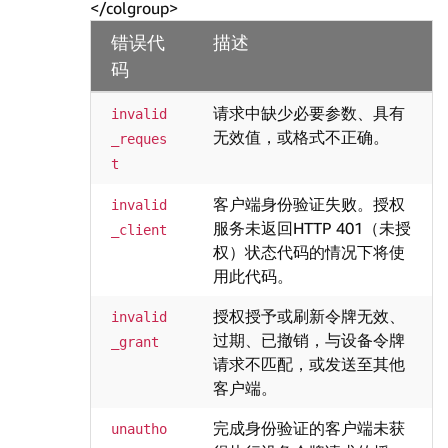
</colgroup>
错误代
描述
码
请求中缺少必要参数、具有
invalid
无效值，或格式不正确。
_reques
t
客户端身份验证失败。授权
invalid
服务未返回HTTP 401（未授
_client
权）状态代码的情况下将使
用此代码。
授权授予或刷新令牌无效、
invalid
过期、已撤销，与设备令牌
_grant
请求不匹配，或发送至其他
客户端。
完成身份验证的客户端未获
unautho