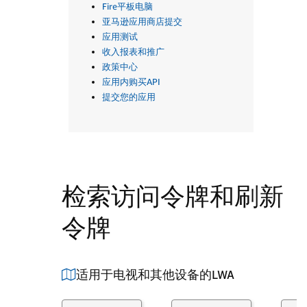
Fire平板电脑
亚马逊应用商店提交
应用测试
收入报表和推广
政策中心
应用内购买API
提交您的应用
检索访问令牌和刷新
令牌
适用于电视和其他设备的LWA