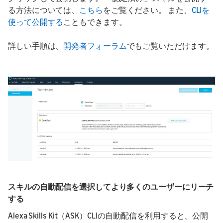
る方法については、
こちら
をご覧ください。 また、
CLIを
使って公開する
こともできます。
詳しい手順は、
開発者フォーラム
でもご覧いただけます。
スキルの自動配信を選択してより多くのユーザーにリーチ
する
Alexa Skills Kit（ASK）CLIの自動配信を利用すると、公開