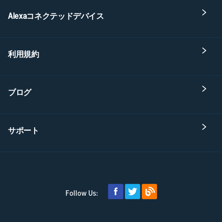
Alexaコネクテッドデバイス
利用規約
ブログ
サポート
Follow Us: