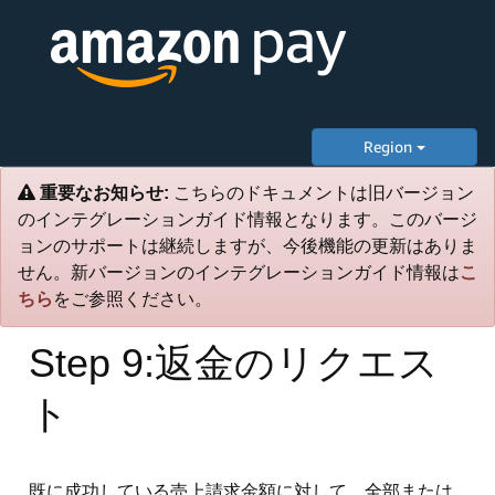
Region
重要なお知らせ:
こちらのドキュメントは旧バージョン
のインテグレーションガイド情報となります。このバージ
ョンのサポートは継続しますが、今後機能の更新はありま
せん。新バージョンのインテグレーションガイド情報は
こ
ちら
をご参照ください。
Step 9:返金のリクエス
ト
既に成功している売上請求金額に対して、全部または