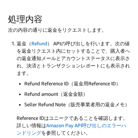
処理内容
次の内容の通りに返金をリクエストします。
返金（
Refund
） APIの呼び出しを行います。次の値
を返金リクエスト内にセットすることで、購入者へ
の返金通知メールとアカウントステータスに表示さ
れ、決済とトランザクションレポートにも表示され
ます。
Refund Reference ID（返金用Reference ID）
Refund amount（返金金額）
Seller Refund Note（販売事業者用の返金メモ）
Reference IDはユニークであることを確認します。
詳しい情報は
Amazon Pay API呼び出しのエラーハ
ンドリング
を参照してください。