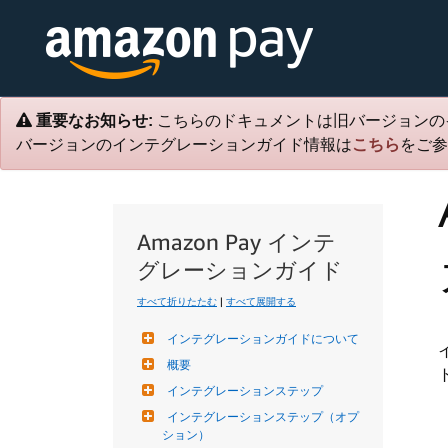
重要なお知らせ:
こちらのドキュメントは旧バージョンの
バージョンのインテグレーションガイド情報は
こちら
をご参
Amazon Pay インテ
グレーションガイド
すべて折りたたむ
|
すべて展開する
インテグレーションガイドについて
概要
インテグレーションステップ
インテグレーションステップ（オプ
ション）