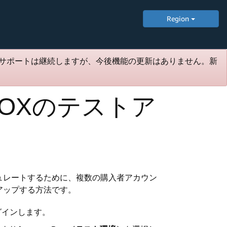
Region
サポートは継続しますが、今後機能の更新はありません。新
NDBOXのテストア
ュレートするために、複数の購入者アカウン
アップする方法です。
グインします。