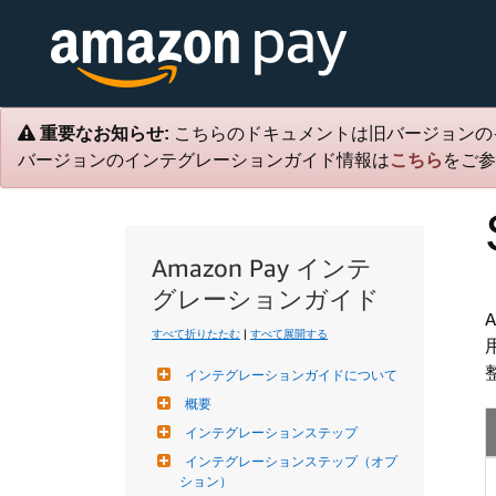
重要なお知らせ:
こちらのドキュメントは旧バージョンの
バージョンのインテグレーションガイド情報は
こちら
をご参
Amazon Pay インテ
グレーションガイド
すべて折りたたむ
|
すべて展開する
インテグレーションガイドについて
概要
インテグレーションステップ
インテグレーションステップ（オプ
ション）