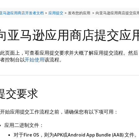
亚马逊应用商店开发者文档
>
应用提交
> 发布您的应用 >
向亚马逊应用商店提交应
向亚马逊应用商店提交应
此页面上，可查看应用提交要求并大概了解应用提交流程。然后
者控制台以
开始使用
该流程。
提交要求
开始应用提交工作流程之前，请确保您有以下项可用：
应用二进制文件：
对于Fire OS，则为APK或Android App Bundle (AAB) 文