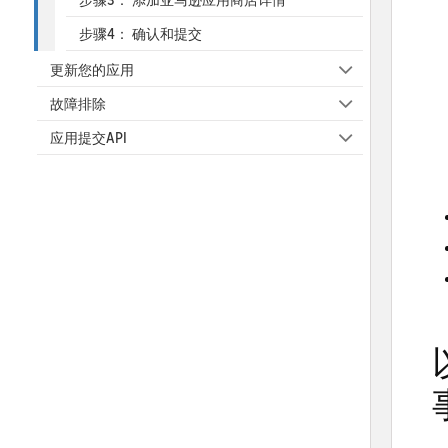
步骤4： 确认和提交
更新您的应用
故障排除
应用提交API