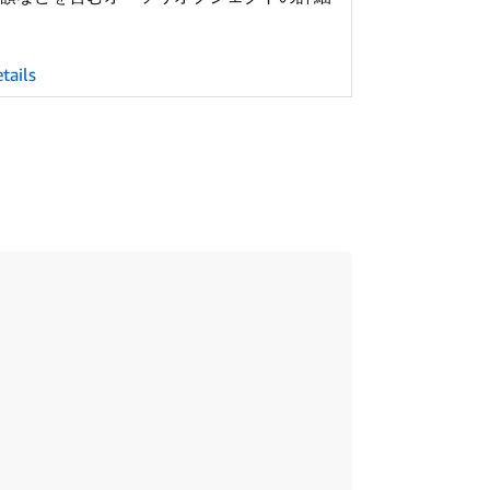
tails