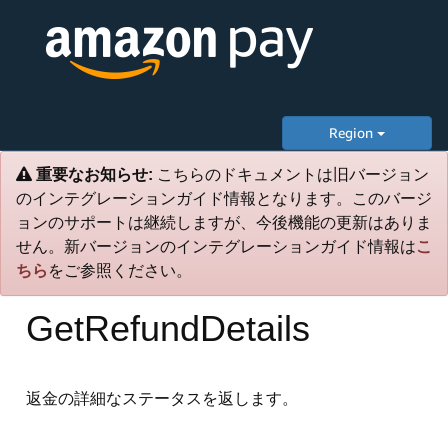
Region
重要なお知らせ:
こちらのドキュメントは旧バージョン
のインテグレーションガイド情報となります。このバージ
ョンのサポートは継続しますが、今後機能の更新はありま
せん。新バージョンのインテグレーションガイド情報は
こ
ちら
をご参照ください。
GetRefundDetails
返金の詳細なステータスを返します。