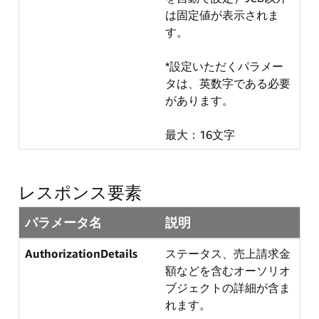
は固定値が表示されま
す。
*設定いただくパラメー
タは、英数字である必要
があります。
最大：16文字
レスポンス要素
パラメータ名
説明
AuthorizationDetails
ステータス、売上請求金
額などを含むオーソリオ
ブジェクトの詳細が含ま
れます。