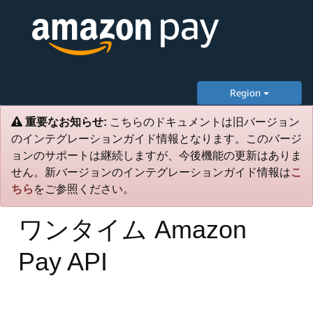
Region
重要なお知らせ:
こちらのドキュメントは旧バージョン
のインテグレーションガイド情報となります。このバージ
ョンのサポートは継続しますが、今後機能の更新はありま
せん。新バージョンのインテグレーションガイド情報は
こ
ちら
をご参照ください。
ワンタイム Amazon
Pay API