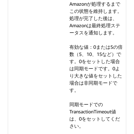
Amazonが処理するまで
この状態を維持します。
処理が完了した後は、
Amazonは最終処理ステ
ータスを通知します。
有効な値：0または5の倍
数（5、10、15など）で
す。0をセットした場合
は同期モードです。0よ
り大きな値をセットした
場合は非同期モードで
す。
同期モードでの
TransactionTimeout値
は、0をセットしてくだ
さい。