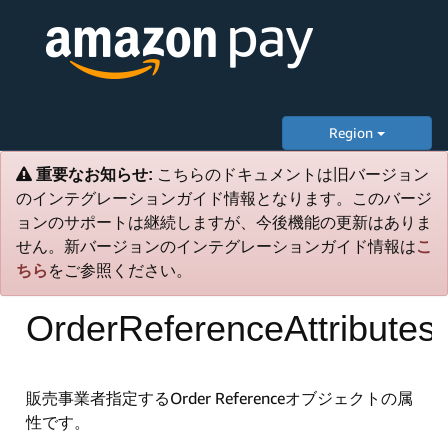
Region
重要なお知らせ:
こちらのドキュメントは旧バージョン
のインテグレーションガイド情報となります。このバージ
ョンのサポートは継続しますが、今後機能の更新はありま
せん。新バージョンのインテグレーションガイド情報は
こ
ちら
をご参照ください。
OrderReferenceAttributes
販売事業者指定するOrder Referenceオブジェクトの属
性です。