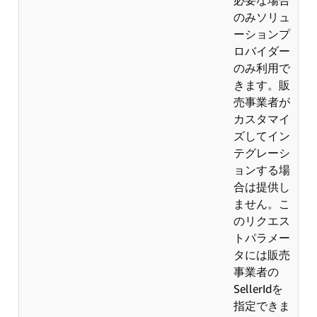
のみソリュ
ーションプ
ロバイダー
のみ利用で
きます。販
売事業者が
カスタマイ
ズしてイン
テグレーシ
ョンする場
合は提供し
ません。こ
のリクエス
トパラメー
タには販売
事業者の
SellerIdを
指定できま