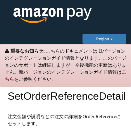
Region
重要なお知らせ:
こちらのドキュメントは旧バージョン
のインテグレーションガイド情報となります。このバージ
ョンのサポートは継続しますが、今後機能の更新はありま
せん。新バージョンのインテグレーションガイド情報は
こ
ちら
をご参照ください。
SetOrderReferenceDetails
注文金額や説明などの注文の詳細をOrder Referenceに
セットします。