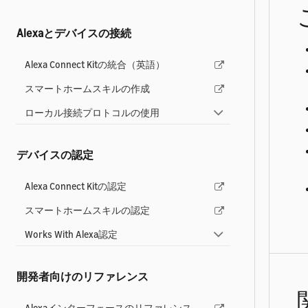
Alexaとデバイスの接続
Alexa Connect Kitの統合（英語）
スマートホームスキルの作成
ローカル接続プロトコルの使用
デバイスの認定
Alexa Connect Kitの認定
スマートホームスキルの認定
Works With Alexa認定
開発者向けのリファレンス
Alexaインターフェースのリファレンス