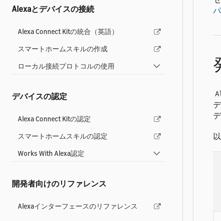
Alexaとデバイスの接続
パ
Alexa Connect Kitの統合（英語）
スマートホームスキルの作成
ローカル接続プロトコルの使用
A
デバイスの認定
デ
デ
Alexa Connect Kitの認定
以
スマートホームスキルの認定
Works With Alexa認定
開発者向けのリファレンス
Alexaインターフェースのリファレンス