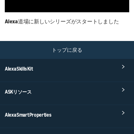
Alexa道場に新しいシリーズがスタートしました
トップに戻る
Alexa Skills Kit
ASKリソース
Alexa Smart Properties