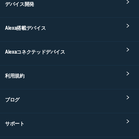
デバイス開発
Alexa搭載デバイス
Alexaコネクテッドデバイス
利用規約
ブログ
サポート