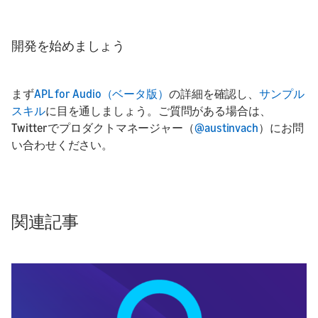
開発を始めましょう
まず
APL for Audio（ベータ版）
の詳細を確認し、
サンプル
スキル
に目を通しましょう。ご質問がある場合は、
Twitterでプロダクトマネージャー（
@austinvach
）にお問
い合わせください。
関連記事