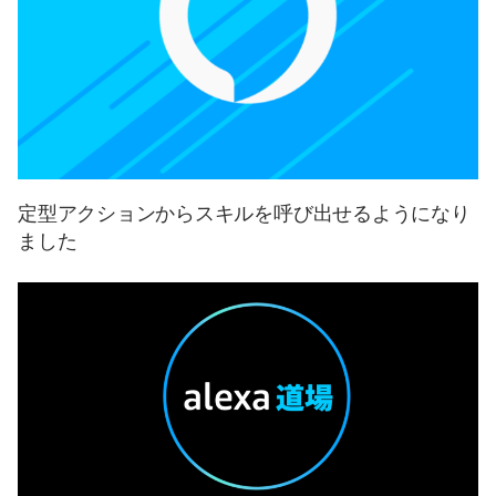
定型アクションからスキルを呼び出せるようになり
ました