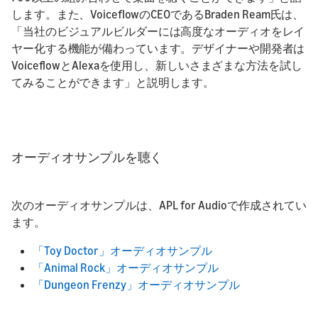
します。また、VoiceflowのCEOであるBraden Ream氏は、
「当社のビジュアルビルダーには高度なオーディオをレイ
ヤー化する機能が備わっています。デザイナーや開発者は
VoiceflowとAlexaを使用し、新しいさまざまな方法を試し
てみることができます」と説明します。
オーディオサンプルを聴く
次のオーディオサンプルは、APL for Audioで作成されてい
ます。
「Toy Doctor」オーディオサンプル
「Animal Rock」オーディオサンプル
「Dungeon Frenzy」オーディオサンプル