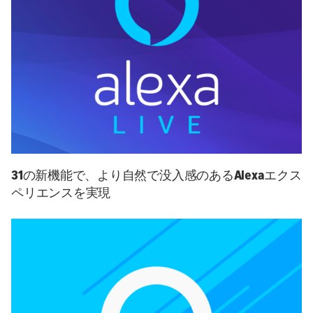
31の新機能で、より自然で没入感のあるAlexaエクス
ペリエンスを実現