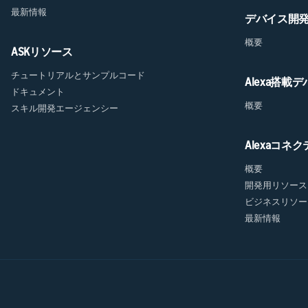
最新情報
デバイス開
概要
ASKリソース
チュートリアルとサンプルコード
Alexa搭載
ドキュメント
概要
スキル開発エージェンシー
Alexaコネ
概要
開発用リソース
ビジネスリソー
最新情報