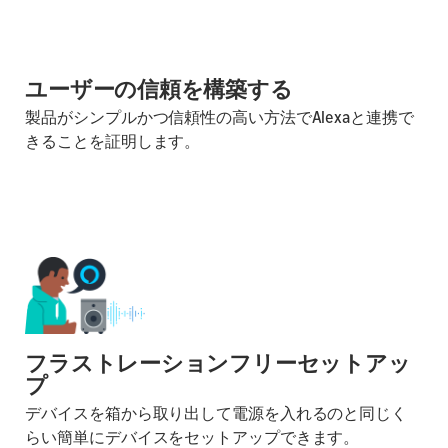
ユーザーの信頼を構築する
製品がシンプルかつ信頼性の高い方法でAlexaと連携で
きることを証明します。
フラストレーションフリーセットアッ
プ
デバイスを箱から取り出して電源を入れるのと同じく
らい簡単にデバイスをセットアップできます。