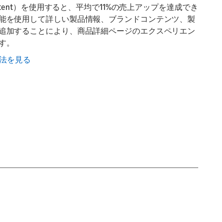
ntent）を使用すると、平均で11%の売上アップを達成でき
能を使用して詳しい製品情報、ブランドコンテンツ、製
追加することにより、商品詳細ページのエクスペリエン
す。
法を見る