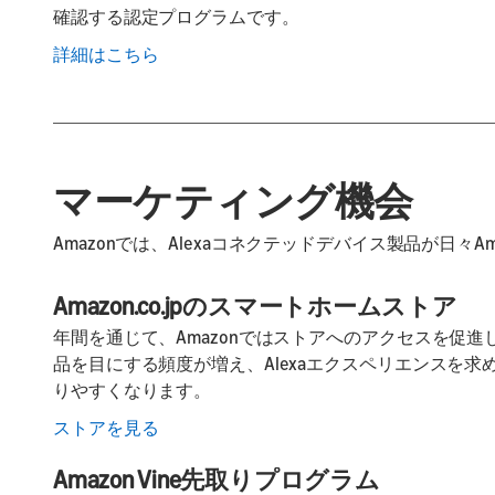
確認する認定プログラムです。
詳細はこちら
マーケティング機会
Amazonでは、Alexaコネクテッドデバイス製品が日
Amazon.co.jpのスマートホームストア
年間を通じて、Amazonではストアへのアクセスを促
品を目にする頻度が増え、Alexaエクスペリエンスを
りやすくなります。
ストアを見る
Amazon Vine先取りプログラム