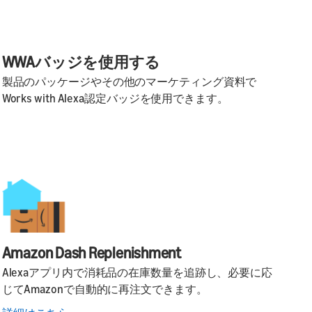
WWAバッジを使用する
製品のパッケージやその他のマーケティング資料で
Works with Alexa認定バッジを使用できます。
Amazon Dash Replenishment
Alexaアプリ内で消耗品の在庫数量を追跡し、必要に応
じてAmazonで自動的に再注文できます。