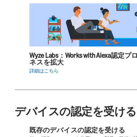
Wyze Labs：Works with Ale
ネスを拡大
詳細はこちら
デバイスの認定を受ける
既存のデバイスの認定を受ける