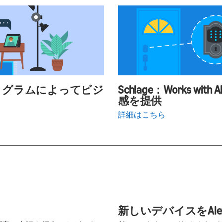
xa認定プログラムによってビジ
Schlage：Works 
感を提供
詳細はこちら
新しいデバイスをAle