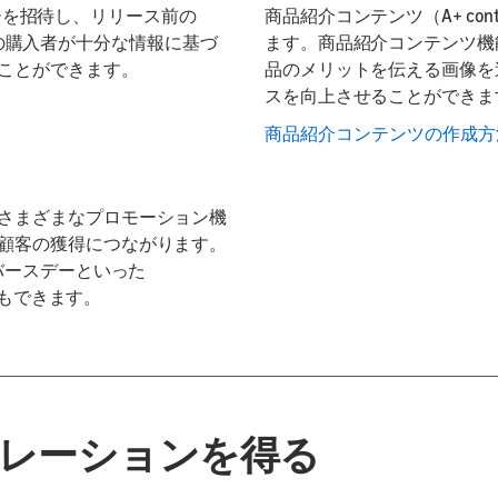
ュアーを招待し、リリース前の
商品紹介コンテンツ（A+ co
で、他の購入者が十分な情報に基づ
ます。商品紹介コンテンツ機
ことができます。
品のメリットを伝える画像を
スを向上させることができま
商品紹介コンテンツの作成方
さまざまなプロモーション機
顧客の獲得につながります。
バースデーといった
ともできます。
レーションを得る