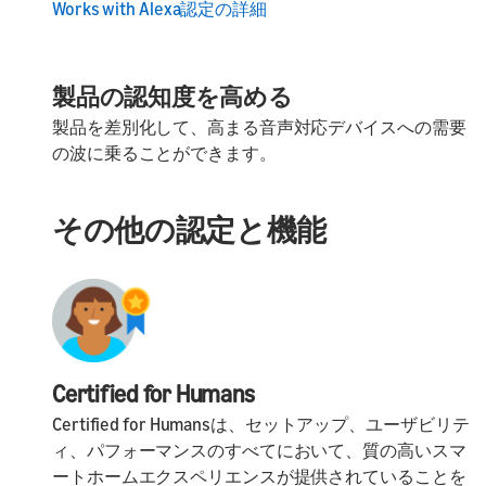
Works with Alexa認定の詳細
製品の認知度を高める
製品を差別化して、高まる音声対応デバイスへの需要
の波に乗ることができます。
その他の認定と機能
Certified for Humans
Certified for Humansは、セットアップ、ユーザビリテ
ィ、パフォーマンスのすべてにおいて、質の高いスマ
ートホームエクスペリエンスが提供されていることを