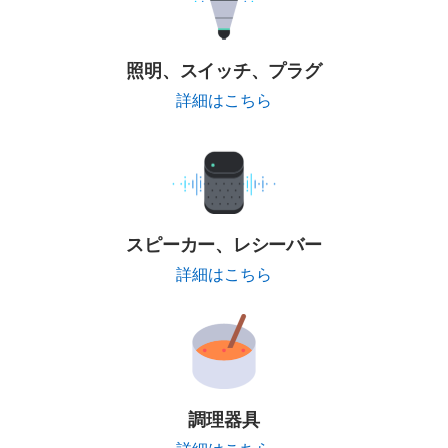
照明、スイッチ、プラグ
詳細はこちら
スピーカー、レシーバー
詳細はこちら
調理器具