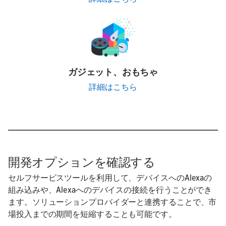
ガジェット、おもちゃ
詳細はこちら
開発オプションを確認する
セルフサービスツールを利用して、デバイスへのAlexaの
組み込みや、Alexaへのデバイスの接続を行うことができ
ます。ソリューションプロバイダーと連携することで、市
場投入までの期間を短縮することも可能です。