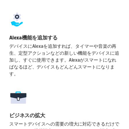
Alexa機能を追加する
デバイスにAlexaを追加すれば、タイマーや音楽の再
生、定型アクションなどの新しい機能をデバイスに追
加し、すぐに使用できます。Alexaがスマートになれ
ばなるほど、デバイスもどんどんスマートになりま
す。
ビジネスの拡大
スマートデバイスへの需要の増大に対応できるだけで