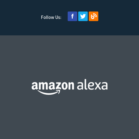
Follow Us: