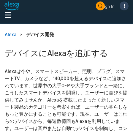
Sign In
Alexa
>
デバイス開発
デバイスにAlexaを追加する
Alexaは今や、スマートスピーカー、照明、プラグ、スマ
ートTV、カメラなど、140,000を超えるデバイスに追加さ
れています。世界中の大手OEMや大手ブランドと一緒に、
こうしたスマートデバイスを開発し、ユーザーに喜びを提
供してみませんか。Alexaを搭載したまったく新しいスマ
ート製品のカテゴリーを考案すれば、ユーザーの暮らしを
もっと豊かにすることも可能です。現在、ユーザーはこれ
らのデバイスから、毎週数億回もAlexaを利用していま
す。ユーザーは音声または自動でデバイスを制御し、コン