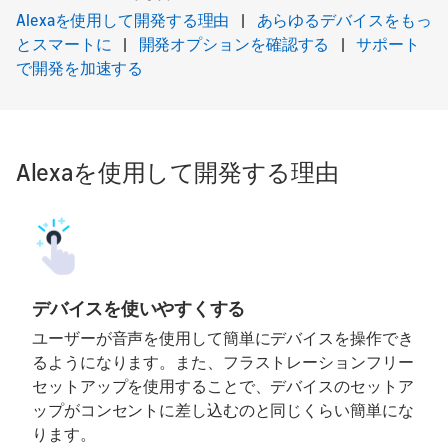
Alexaを使用して開発する理由
|
あらゆるデバイスをもっ
とスマートに
|
開発オプションを確認する
|
サポート
で開発を加速する
Alexaを使用して開発する理由
デバイスを使いやすくする
ユーザーが音声を使用して簡単にデバイスを操作でき
るようになります。また、フラストレーションフリー
セットアップを使用することで、デバイスのセットア
ップがコンセントに差し込むのと同じくらい簡単にな
ります。