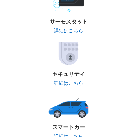
サーモスタット
詳細はこちら
セキュリティ
詳細はこちら
スマートカー
詳細はこちら