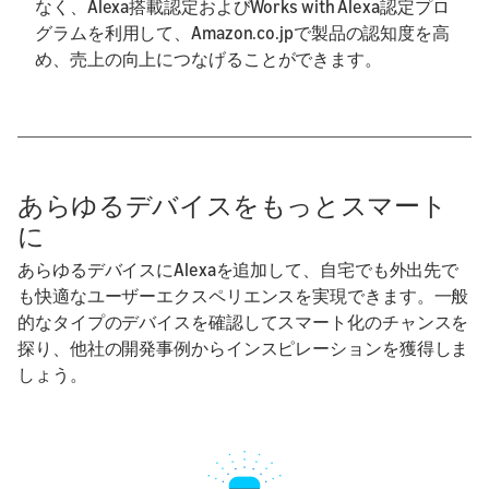
なく、Alexa搭載認定およびWorks with Alexa認定プロ
グラムを利用して、Amazon.co.jpで製品の認知度を高
め、売上の向上につなげることができます。
あらゆるデバイスをもっとスマート
に
あらゆるデバイスにAlexaを追加して、自宅でも外出先で
も快適なユーザーエクスペリエンスを実現できます。一般
的なタイプのデバイスを確認してスマート化のチャンスを
探り、他社の開発事例からインスピレーションを獲得しま
しょう。