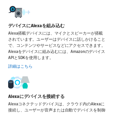
デバイスにAlexaを組み込む
Alexa搭載デバイスには、マイクとスピーカーが搭載
されています。ユーザーはデバイスに話しかけること
で、コンテンツやサービスなどにアクセスできます。
Alexaをデバイスに組み込むには、Amazonのデバイス
APIとSDKを使用します。
詳細はこちら
Alexaにデバイスを接続する
Alexaコネクテッドデバイスは、クラウド内のAlexaに
接続し、ユーザーが音声または自動でデバイスを制御