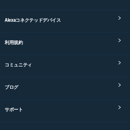
Alexaコネクテッドデバイス
利用規約
コミュニティ
ブログ
サポート