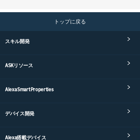
トップに戻る
スキル開発
ASKリソース
Alexa Smart Properties
デバイス開発
Alexa搭載デバイス