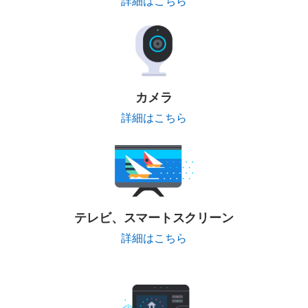
詳細はこちら
カメラ
詳細はこちら
テレビ、スマートスクリーン
詳細はこちら