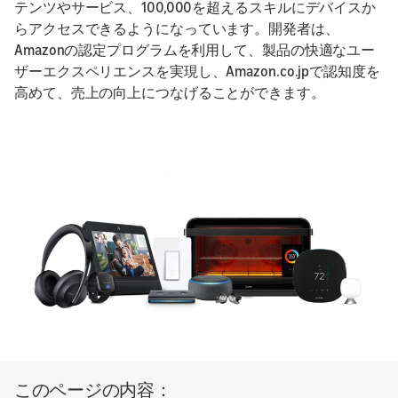
テンツやサービス、100,000を超えるスキルにデバイスか
らアクセスできるようになっています。開発者は、
Amazonの認定プログラムを利用して、製品の快適なユー
ザーエクスペリエンスを実現し、Amazon.co.jpで認知度を
高めて、売上の向上につなげることができます。
このページの内容：