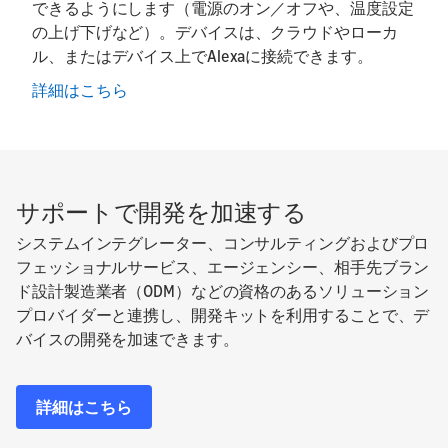
できるようにします（電源のオン／オフや、温度設定
の上げ下げなど）。デバイスは、クラウドやローカ
ル、またはデバイス上でAlexaに接続できます。
詳細はこちら
サポートで開発を加速する
システムインテグレーター、コンサルティングおよびプロ
フェッショナルサービス、エージェンシー、相手先ブラン
ド設計製造業者（ODM）などの資格のあるソリューション
プロバイダーと連携し、開発キットを利用することで、デ
バイスの開発を加速できます。
詳細はこちら