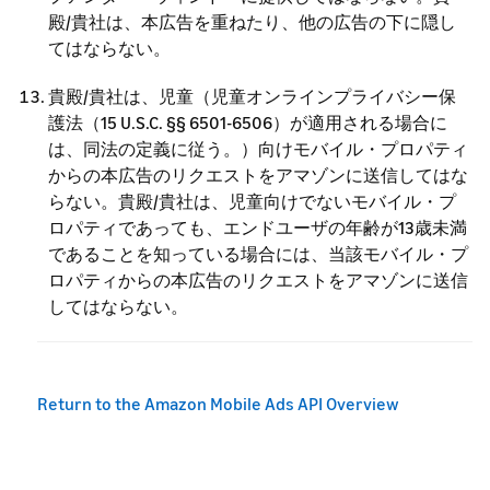
殿/貴社は、本広告を重ねたり、他の広告の下に隠し
てはならない。
貴殿/貴社は、児童（児童オンラインプライバシー保
護法（15 U.S.C. §§ 6501-6506）が適用される場合に
は、同法の定義に従う。）向けモバイル・プロパティ
からの本広告のリクエストをアマゾンに送信してはな
らない。貴殿/貴社は、児童向けでないモバイル・プ
ロパティであっても、エンドユーザの年齢が13歳未満
であることを知っている場合には、当該モバイル・プ
ロパティからの本広告のリクエストをアマゾンに送信
してはならない。
Return to the Amazon Mobile Ads API Overview