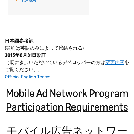
利用規約
日本語参考訳
(契約は英語のみによって締結される)
2015年8月31日改訂
（既に参加いただいているデベロッパーの方は
変更内容
を
ご覧ください。)
Official English Terms
Mobile Ad Network Program
Participation Requirements
モバイル広告ネットワー