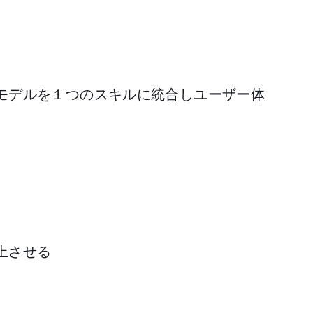
モデルを１つのスキルに統合しユーザー体
上させる