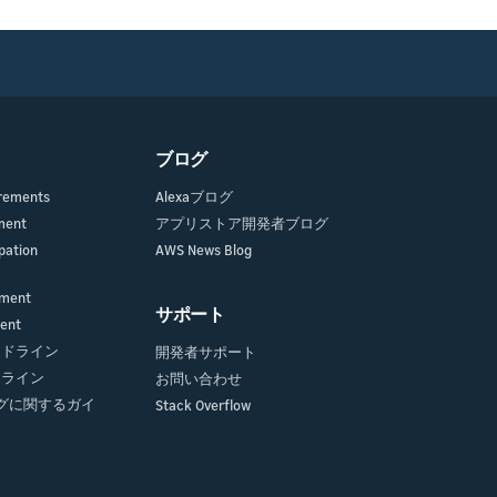
ブログ
irements
Alexaブログ
ment
アプリストア開発者ブログ
pation
AWS News Blog
ement
サポート
ment
ガイドライン
開発者サポート
イドライン
お問い合わせ
グに関するガイ
Stack Overflow