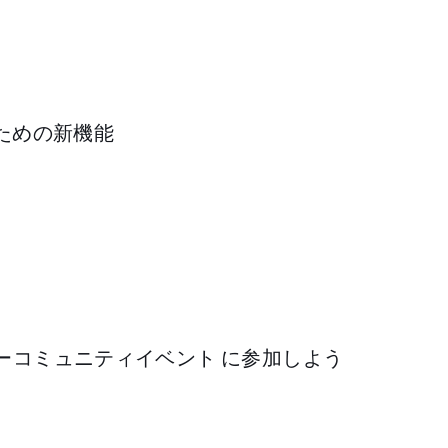
ための新機能
ベロッパーコミュニティイベント に参加しよう