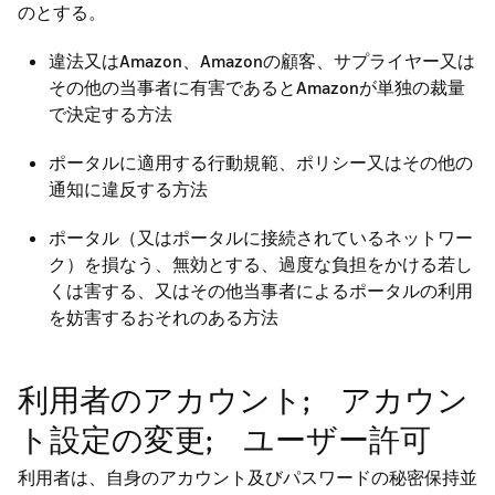
のとする。
違法又はAmazon、Amazonの顧客、サプライヤー又は
その他の当事者に有害であるとAmazonが単独の裁量
で決定する方法
ポータルに適用する行動規範、ポリシー又はその他の
通知に違反する方法
ポータル（又はポータルに接続されているネットワー
ク）を損なう、無効とする、過度な負担をかける若し
くは害する、又はその他当事者によるポータルの利用
を妨害するおそれのある方法
利用者のアカウント; アカウン
ト設定の変更; ユーザー許可
利用者は、自身のアカウント及びパスワードの秘密保持並