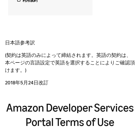
利用規約
日本語参考訳
(契約は英語のみによって締結されます。英語の契約は、
本ページの言語設定で英語を選択することによりご確認頂
けます。)
2018年5月24日改訂
Amazon Developer Services
Portal Terms of Use