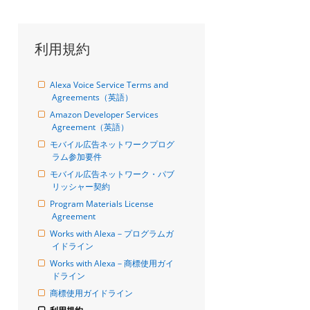
利用規約
Alexa Voice Service Terms and 
Agreements（英語）
Amazon Developer Services 
Agreement（英語）
モバイル広告ネットワークプログ
ラム参加要件
モバイル広告ネットワーク・パブ
リッシャー契約
Program Materials License 
Agreement
Works with Alexa－プログラムガ
イドライン
Works with Alexa－商標使用ガイ
ドライン
商標使用ガイドライン