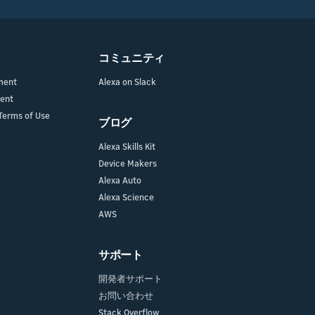
コミュニティ
ment
Alexa on Slack
ment
Terms of Use
ブログ
Alexa Skills Kit
Device Makers
Alexa Auto
Alexa Science
AWS
サポート
開発者サポート
お問い合わせ
Stack Overflow