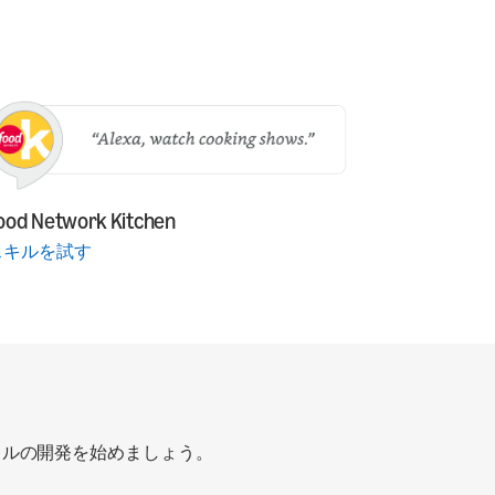
ood Network Kitchen
スキルを試す
たスキルの開発を始めましょう。