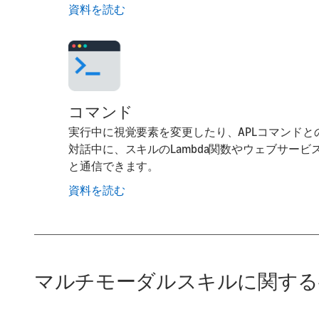
資料を読む
コマンド
実行中に視覚要素を変更したり、APLコマンドと
対話中に、スキルのLambda関数やウェブサービ
と通信できます。
資料を読む
マルチモーダルスキルに関する