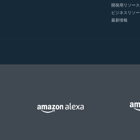
開発用リソース
ビジネスリソー
最新情報