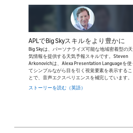
APLでBig Skyスキルをより豊かに
Big Skyは、パーソナライズ可能な地域密着型の天
気情報を提供する天気予報スキルです。Steven
Arkonovichは、Alexa Presentation Languageを
てシンプルながら目を引く視覚要素を表示するこ
とで、音声エクスペリエンスを補完しています。
ストーリーを読む（英語）