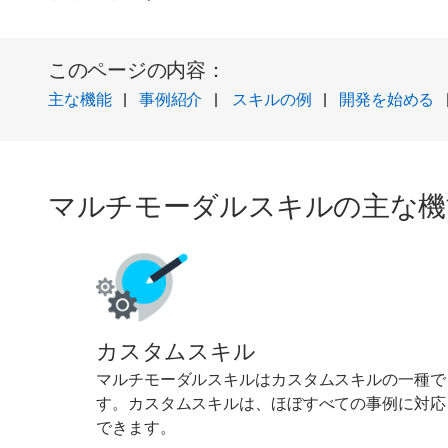
このページの内容：
主な機能
|
事例紹介
|
スキルの例
|
開発を始める
マルチモーダルスキルの主な機
カスタムスキル
マルチモーダルスキルはカスタムスキルの一種で
す。カスタムスキルは、ほぼすべての事例に対応
できます。