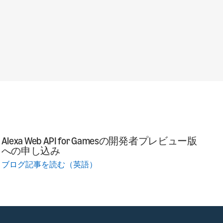
Alexa Web API for Gamesの開発者プレビュー版
への申し込み
ブログ記事を読む（英語）