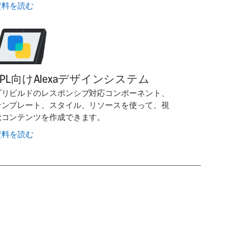
資料を読む
APL向けAlexaデザインシステム
プリビルドのレスポンシブ対応コンポーネント、
テンプレート、スタイル、リソースを使って、視
覚コンテンツを作成できます。
資料を読む