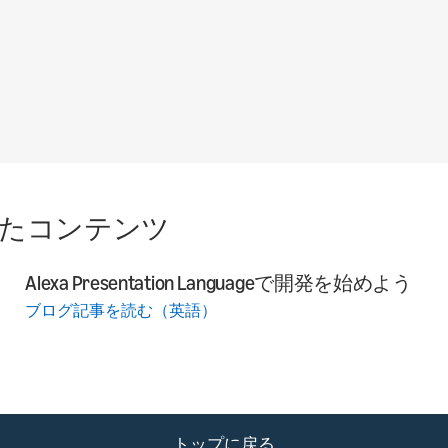
たコンテンツ
Alexa Presentation Languageで開発を始めよう
ブログ記事を読む（英語）
トップに戻る