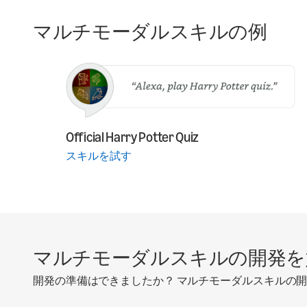
マルチモーダルスキルの例
Official Harry Potter Quiz
スキルを試す
マルチモーダルスキルの開発を
開発の準備はできましたか？ マルチモーダルスキルの開発に関