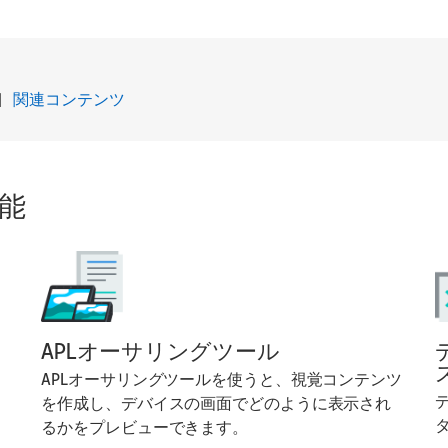
|
関連コンテンツ
能
APLオーサリングツール
APLオーサリングツールを使うと、視覚コンテンツ
を作成し、デバイスの画面でどのように表示され
るかをプレビューできます。