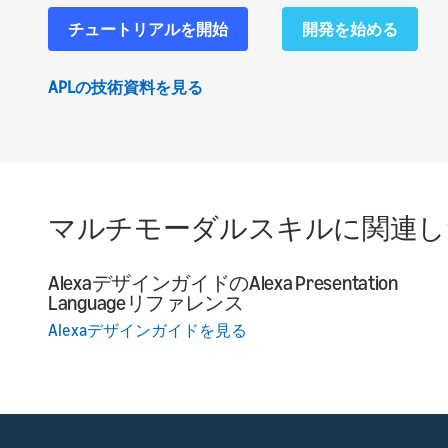
チュートリアルを開始
開発を始める
APLの技術資料を見る
マルチモーダルスキルに関連し
AlexaデザインガイドのAlexa Presentation
Languageリファレンス
Alexaデザインガイドを見る