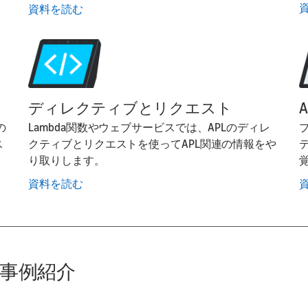
資料を読む
ディレクティブとリクエスト
の
Lambda関数やウェブサービスでは、APLのディレ
ス
クティブとリクエストを使ってAPL関連の情報をや
り取りします。
資料を読む
事例紹介