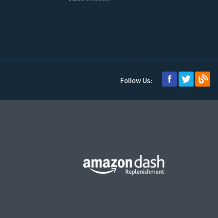
Follow Us: