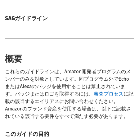
SAGガイドライン
概要
これらのガイドラインは、Amazon開発者プログラムのメ
ンバーのみを対象としています。同プログラム外でEcho
またはAlexaのバッジを使用することは禁止されていま
す。バッジまたはロゴを取得するには、
審査プロセス
に記
載の該当するエイリアスにお問い合わせください。
Amazonのブランド資産を使用する場合は、以下に記載さ
れている該当する要件をすべて満たす必要があります。
このガイドの目的