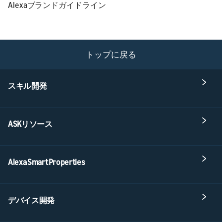
Alexaブランドガイドライン
トップに戻る
スキル開発
ASKリソース
Alexa Smart Properties
デバイス開発