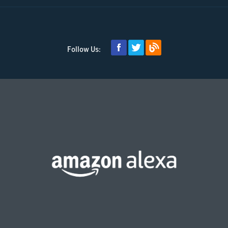
Follow Us: