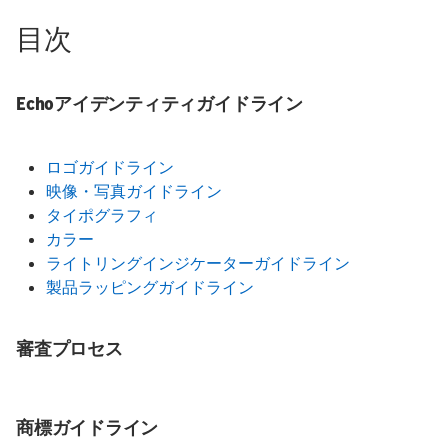
目次
Echoアイデンティティガイドライン
ロゴガイドライン
映像・写真ガイドライン
タイポグラフィ
カラー
ライトリングインジケーターガイドライン
製品ラッピングガイドライン
審査プロセス
商標ガイドライン