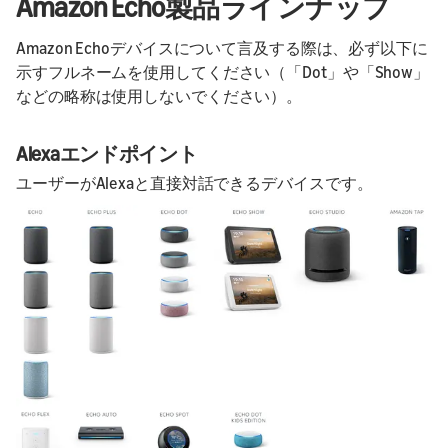
Amazon Echo製品ラインナップ
Amazon Echoデバイスについて言及する際は、必ず以下に
示すフルネームを使用してください（「Dot」や「Show」
などの略称は使用しないでください）。
Alexaエンドポイント
ユーザーがAlexaと直接対話できるデバイスです。