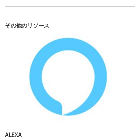
その他のリソース
ALEXA