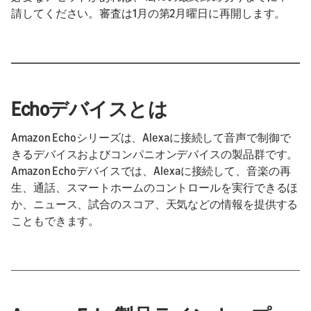
請してください。審査は1月の第2月曜日に再開します。
Echoデバイスとは
Amazon Echoシリーズは、Alexaに接続して音声で制御で
きるデバイスおよびコンパニオンデバイスの製品群です。
Amazon Echoデバイスでは、Alexaに接続して、音楽の再
生、通話、スマートホームのコントロールを実行できるほ
か、ニュース、試合のスコア、天気などの情報を提供する
こともできます。