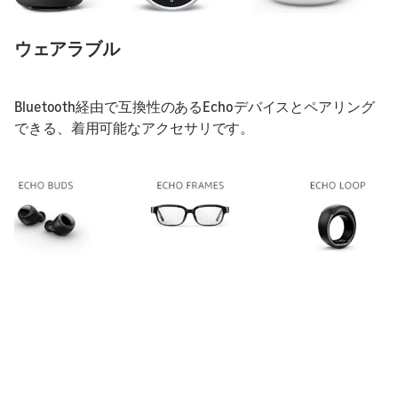
ウェアラブル
Bluetooth経由で互換性のあるEchoデバイスとペアリング
できる、着用可能なアクセサリです。