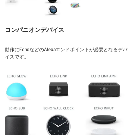
コンパニオンデバイス
動作にEchoなどのAlexaエンドポイントが必要となるデバ
イスです。