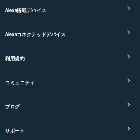
Alexa搭載デバイス
Alexaコネクテッドデバイス
利用規約
コミュニティ
ブログ
サポート