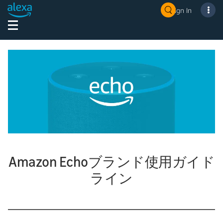
Sign In
Amazon Echoブランド使用ガイド
ライン