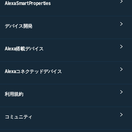
Alexa Smart Properties
デバイス開発
Alexa搭載デバイス
Alexaコネクテッドデバイス
利用規約
コミュニティ