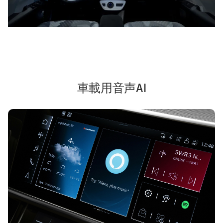
車載用音声AI