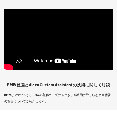
BMW首脳とAlexa Custom Assistantの技術に関して対談
BMWとアマゾンが、BMWの顧客ニーズに基づき、継続的に取り組む音声体験
の改善についてご紹介します。