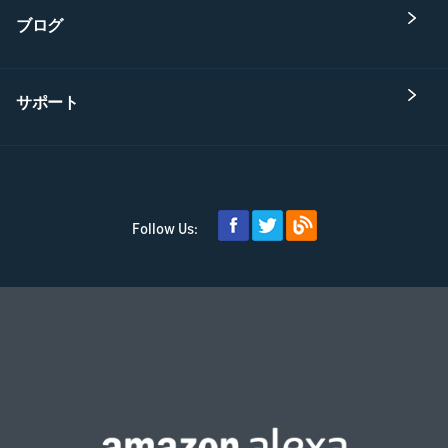
ブログ
サポート
Follow Us: