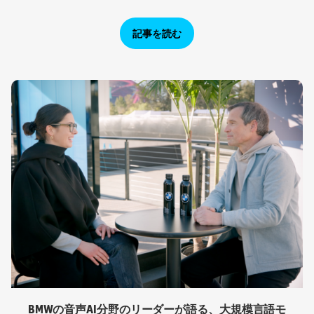
記事を読む
BMWの音声AI分野のリーダーが語る、大規模言語モ