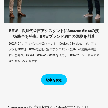
BMW、次世代音声アシスタントにAmazon Alexaの技
術統合を発表。BMWブランド独自の体験を創造
2022年9月、アマゾンの年次イベント「Devices & Services」で、アマ
ゾンとBMWは、BMWの次世代音声アシスタントにAlexaの技術を統合
すると発表。Alexa Custom Assistant を活用し、BMWブランド独自の体
験を創造していきます。
記事を読む
Amazonの自動車向け音声AIソリュー