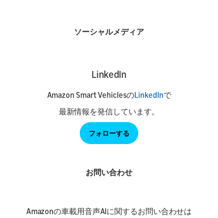
ソーシャルメディア
LinkedIn
Amazon Smart Vehiclesの
LinkedIn
で
最新情報を発信しています。
フォローする
お問い合わせ
Amazonの車載用音声AIに関するお問い合わせは