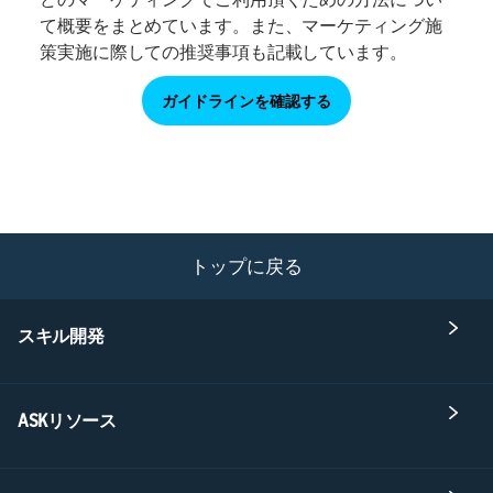
て概要をまとめています。また、マーケティング施
策実施に際しての推奨事項も記載しています。
ガイドラインを確認する
トップに戻る
スキル開発
ASKリソース