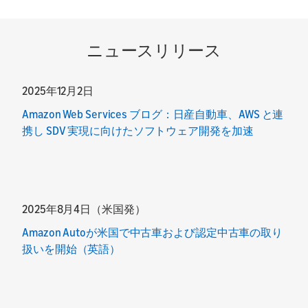
ニュースリリース
2025年12月2日
Amazon Web Services ブログ：日産自動車、AWS と連
携し SDV 実現に向けたソフトウェア開発を加速
2025年8月4日（米国発）
Amazon Autoが米国で中古車および認定中古車の取り
扱いを開始（英語）