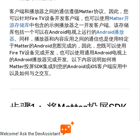
客户端和播放器之间的通信遵循Matter协议。因此，您
可以针对Fire TV设备开发客户端，也可以使用
Matter开
源存储库
中包含的示例播放器之一开发客户端。该存储
库包括一个可以在Android电视上运行的
Android播放
器
。同样，播放器和内容应用之间的通信也是使用特定
于Matter的Android意图完成的，因此，您既可以使用
Fire TV设备完成开发，也可以使用通用Android电视上
的Android播放器完成开发。以下内容说明如何将
Matter投屏SDK集成到您的Android或iOS客户端应用中
以及如何与之交互。
步骤1： 将Matter投屏SDK
集成到您的客户端应用中
Welcome! Ask the DevAssistant