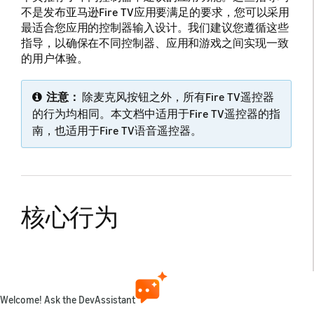
不是发布亚马逊Fire TV应用要满足的要求，您可以采用
最适合您应用的控制器输入设计。我们建议您遵循这些
指导，以确保在不同控制器、应用和游戏之间实现一致
的用户体验。
注意：
除麦克风按钮之外，所有Fire TV遥控器
的行为均相同。本文档中适用于Fire TV遥控器的指
南，也适用于Fire TV语音遥控器。
核心行为
操作
亚马逊Fire TV遥控器按钮
亚马逊Fire游戏控制器
主页
主页
主页
主页（若有
Welcome! Ask the DevAssistant