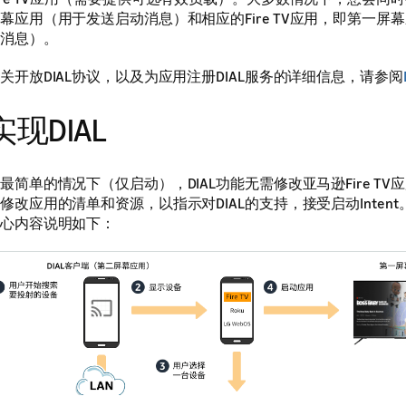
幕应用（用于发送启动消息）和相应的Fire TV应用，即第一屏
消息）。
关开放DIAL协议，以及为应用注册DIAL服务的详细信息，请参阅
实现DIAL
最简单的情况下（仅启动），DIAL功能无需修改亚马逊Fire T
修改应用的清单和资源，以指示对DIAL的支持，接受启动Inten
心内容说明如下：