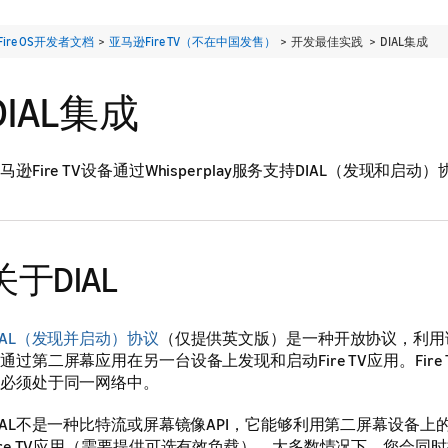
Fire OS开发者文档
>
亚马逊Fire TV（不在中国发售）
> 开发最佳实践 >
DIAL集成
DIAL集成
马逊Fire TV设备通过Whisperplay服务支持DIAL（发现和启动
关于DIAL
IAL（发现并启动）协议
（仅提供英文版）是一种开放协议，利用
通过第二屏幕应用在另一台设备上发现和启动Fire TV应用。Fire
必须处于同一网络中。
IAL不是一种比特流或屏幕镜像API，它能够利用第二屏幕设备上
ire TV应用（需要提供可选有效负载）。大多数情况下，您会同