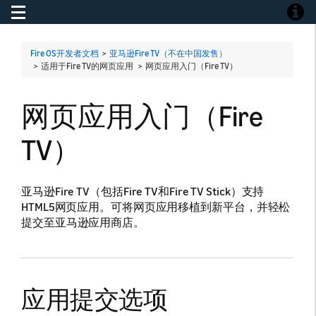
Toggle navigation
Toggle
Fire OS开发者文档
>
亚马逊Fire TV（不在中国发售）
> 适用于Fire TV的网页应用 >
网页应用入门（Fire TV）
网页应用入门（Fire
TV）
亚马逊Fire TV（包括Fire TV和Fire TV Stick）支持
HTML5网页应用。可将网页应用移植到新平台，并轻松
提交至亚马逊应用商店。
应用提交选项