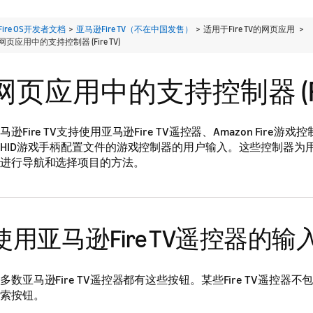
Fire OS开发者文档
>
亚马逊Fire TV（不在中国发售）
> 适用于Fire TV的网页应用 >
网页应用中的支持控制器 (Fire TV)
网页应用中的支持控制器 (Fir
马逊Fire TV支持使用亚马逊Fire TV遥控器、Amazon Fire
HID游戏手柄配置文件的游戏控制器的用户输入。这些控制器为
进行导航和选择项目的方法。
使用亚马逊Fire TV遥控器的输
多数亚马逊Fire TV遥控器都有这些按钮。某些Fire TV遥控器
索按钮。