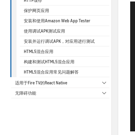
HTTP缓存
保护网页应用
安装和使用Amazon Web App Tester
使用调试APK测试应用
安装并运行调试APK，对应用进行测试
HTML5混合应用
构建和测试HTML5混合应用
HTML5混合应用常见问题解答
适用于Fire TV的React Native
无障碍功能