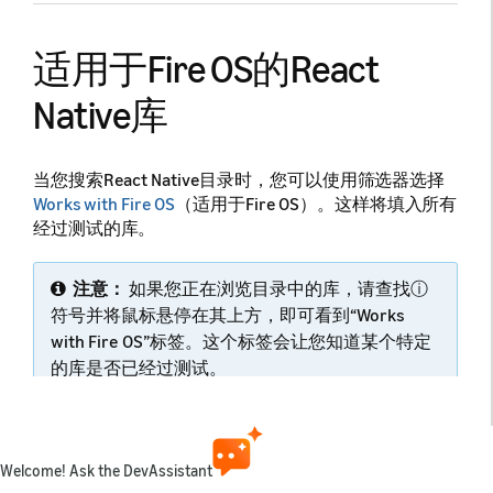
适用于Fire OS的React
Native库
当您搜索React Native目录时，您可以使用筛选器选择
Works with Fire OS
（适用于Fire OS）。这样将填入所有
经过测试的库。
注意：
如果您正在浏览目录中的库，请查找ⓘ
符号并将鼠标悬停在其上方，即可看到“Works
with Fire OS”标签。这个标签会让您知道某个特定
的库是否已经过测试。
Android与Fire OS的兼容性
Welcome! Ask the DevAssistant