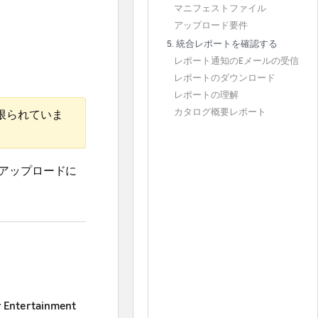
マニフェストファイル
アップロード要件
5. 統合レポートを確認する
レポート通知のEメールの受信
レポートのダウンロード
レポートの理解
カタログ概要レポート
限られていま
アップロードに
tertainment