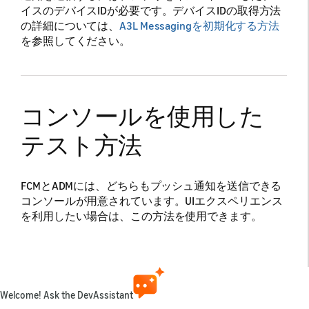
イスのデバイスIDが必要です。デバイスIDの取得方法
の詳細については、
A3L Messagingを初期化する方法
を参照してください。
コンソールを使用した
テスト方法
FCMとADMには、どちらもプッシュ通知を送信できる
コンソールが用意されています。UIエクスペリエンス
を利用したい場合は、この方法を使用できます。
ADMコンソールを使用してア
プリをテストする方法
Welcome! Ask the DevAssistant