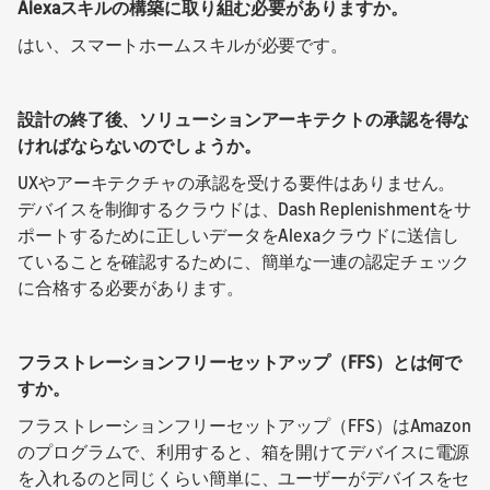
Alexaスキルの構築に取り組む必要がありますか。
はい、スマートホームスキルが必要です。
設計の終了後、ソリューションアーキテクトの承認を得な
ければならないのでしょうか。
UXやアーキテクチャの承認を受ける要件はありません。
デバイスを制御するクラウドは、Dash Replenishmentをサ
ポートするために正しいデータをAlexaクラウドに送信し
ていることを確認するために、簡単な一連の認定チェック
に合格する必要があります。
フラストレーションフリーセットアップ（FFS）とは何で
すか。
フラストレーションフリーセットアップ（FFS）はAmazon
のプログラムで、利用すると、箱を開けてデバイスに電源
を入れるのと同じくらい簡単に、ユーザーがデバイスをセ