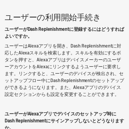
ユーザーの利用開始手続き
ユーザーがDash Replenishmentに登録するにはどうすれば
よいですか。
ユーザーはAlexaアプリを開き、Dash Replenishmentに対
応したAlexaスキルを検索します。スキルを有効にするボ
タンを押すと、Alexaアプリはデバイスメーカーのユーザ
ーアカウントをAlexaにリンクするようユーザーに要求し
ます。リンクすると、ユーザーのデバイスが検出され、セ
ットアップフロー中にDash Replenishmentのセットアップ
ができるようになります。また、Alexaアプリのデバイス
設定セクションからも設定を変更することができます。
ユーザーがAlexaアプリでデバイスのセットアップ時に
Dash Replenishmentにサインアップしないとどうなります
か。