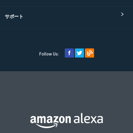
サポート
Follow Us: