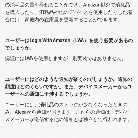
の消耗品の量を尋ねることができ、Amazon以外で消耗品
を購入したり、消耗品や他のデバイスを使用したりした場
合には、家庭内の在庫量を更新することができます。
ユーザーはLogin With Amazon（LWA）を使う必要があるの
でしょうか。
認証にはLWAを使用しますが、別実装ではありません。
ユーザーにはどのような通知が届くのでしょうか。通知の
頻度はどのくらいですか。また、デバイスメーカーからユ
ーザーへの通知に干渉するでしょうか。
ユーザーには、消耗品のストックが少なくなったときの
み、Alexaから通知が届きます。これらの通知は、デバイ
スメーカーが送信する他の通知とは独立して行われます。