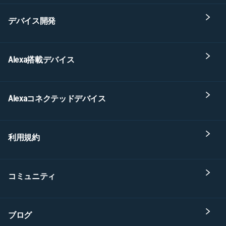
デバイス開発
Alexa搭載デバイス
Alexaコネクテッドデバイス
利用規約
コミュニティ
ブログ