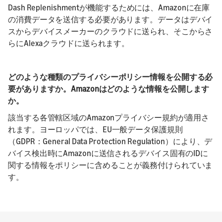
Dash Replenishmentが機能するためには、Amazonに在庫
の消費データを送信する必要があります。データはデバイ
スからデバイスメーカーのクラウドに送られ、そこからさ
らにAlexaクラウドに送られます。
どのような種類のプライバシーポリシー情報を公開する必
要がありますか。Amazonはどのような情報を公開します
か。
該当する各管轄区域のAmazonプライバシー規約が適用さ
れます。ヨーロッパでは、EU一般データ保護規則
（GDPR：General Data Protection Regulation）により、デ
バイス検出時にAmazonに送信されるデバイス固有のIDに
関する情報をポリシーに含めることが義務付けられていま
す。