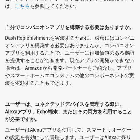
は、
こちら
を参照してください。
自分でコンパニオンアプリを構築する必要はありますか。
Dash Replenishmentを実装するために、厳密にはコンパニ
オンアプリを構築する必要はありませんが、コンパニオン
アプリを利用することで、ユーザーに付加価値のある機能
を提供することができます。現在アプリの開発ができない
場合は、Amazonから開発パートナーをご紹介し、アプリ
やスマートホームエコシステムの他のコンポーネントの実
装を依頼することもできます。
ユーザーは、コネクテッドデバイスを管理する際に、
Alexaアプリ、Echo端末、またはその両方を利用すること
が必要ですか。
ユーザーはAlexaアプリを使用して、スマートリオーダー
の設定を有効にして管理します。ユーザーはAlexaに残り