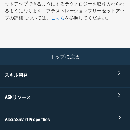
ットアップできるようにするテクノロジーを取り入れられ
るようになります。フラストレーションフリーセットアッ
プの詳細については、
こちら
を参照してください。
トップに戻る
スキル開発
ASKリソース
Alexa Smart Properties