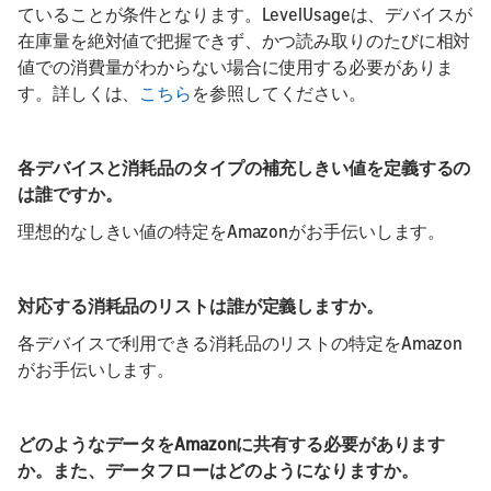
ていることが条件となります。LevelUsageは、デバイスが
在庫量を絶対値で把握できず、かつ読み取りのたびに相対
値での消費量がわからない場合に使用する必要がありま
す。詳しくは、
こちら
を参照してください。
各デバイスと消耗品のタイプの補充しきい値を定義するの
は誰ですか。
理想的なしきい値の特定をAmazonがお手伝いします。
対応する消耗品のリストは誰が定義しますか。
各デバイスで利用できる消耗品のリストの特定をAmazon
がお手伝いします。
どのようなデータをAmazonに共有する必要があります
か。また、データフローはどのようになりますか。