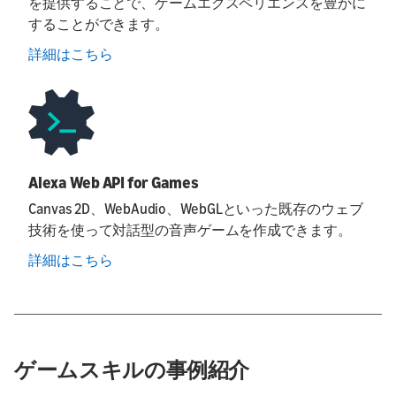
を提供することで、ゲームエクスペリエンスを豊かに
することができます。
詳細はこちら
Alexa Web API for Games
Canvas 2D、WebAudio、WebGLといった既存のウェブ
技術を使って対話型の音声ゲームを作成できます。
詳細はこちら
ゲームスキルの事例紹介