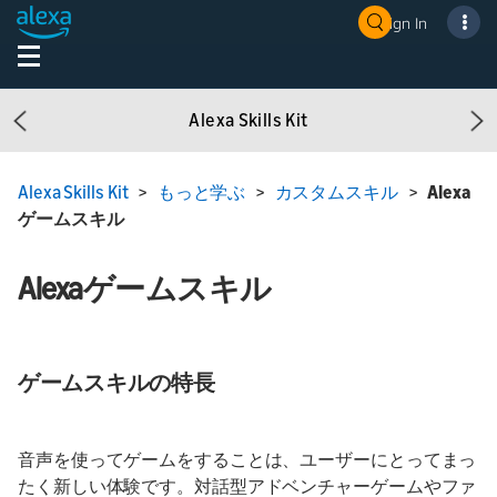
Sign In
Alexa Skills Kit
Previous
Ne
Alexa Skills Kit
>
もっと学ぶ
>
カスタムスキル
>
Alexa
ゲームスキル
Alexaゲームスキル
ゲームスキルの特長
音声を使ってゲームをすることは、ユーザーにとってまっ
たく新しい体験です。対話型アドベンチャーゲームやファ