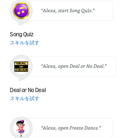
Song Quiz
スキルを試す
Deal or No Deal
スキルを試す