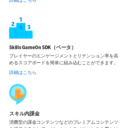
詳細はこちら
Skills GameOn SDK（ベータ）
プレイヤーのエンゲージメントとリテンション率を高
めるスコアボードを簡単に組み込むことができます。
詳細はこちら
スキル内課金
消費型の課金コンテンツなどのプレミアムコンテンツ