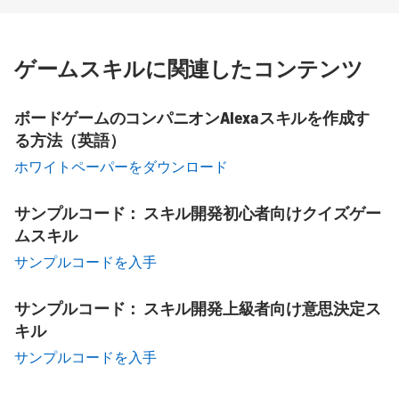
ゲームスキルに関連したコンテンツ
ボードゲームのコンパニオンAlexaスキルを作成す
る方法（英語）
ホワイトペーパーをダウンロード
サンプルコード： スキル開発初心者向けクイズゲー
ムスキル
サンプルコードを入手
サンプルコード： スキル開発上級者向け意思決定ス
キル
サンプルコードを入手