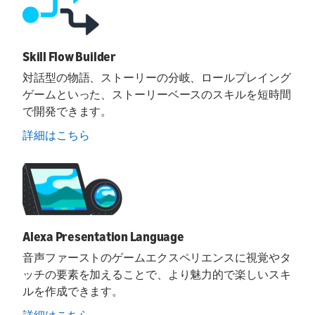
Skill Flow Builder
対話型の物語、ストーリーの分岐、ロールプレイング
ゲームといった、ストーリーベースのスキルを短時間
で開発できます。
詳細はこちら
Alexa Presentation Language
音声ファーストのゲームエクスペリエンスに視覚やタ
ッチの要素を加えることで、より魅力的で楽しいスキ
ルを作成できます。