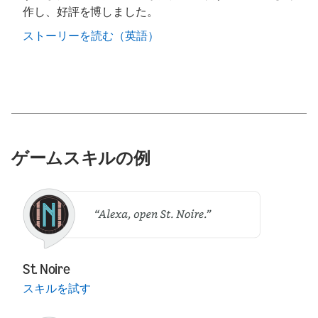
作し、好評を博しました。
ストーリーを読む（英語）
ゲームスキルの例
St. Noire
スキルを試す