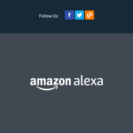
Follow Us: