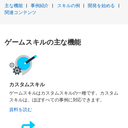
主な機能
|
事例紹介
|
スキルの例
|
開発を始める
|
関連コンテンツ
ゲームスキルの主な機能
カスタムスキル
ゲームスキルはカスタムスキルの一種です。カスタム
スキルは、ほぼすべての事例に対応できます。
資料を読む