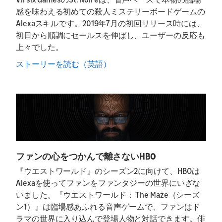
感を味わえる初めての殺人ミステリーボードゲームの
Alexaスキルです。2019年7月の初回リリース時には、
初日から順調にセールスを伸ばし、ユーザーの反応も
上々でした。
ストーリーを読む（英語）
ファンの心をつかんで離さないHBO
『ウエストワールド』のシーズン2に向けて、HBOは
Alexaを使ってファンをファンタジーの世界にいざな
いました。『ウエストワールド： The Maze（シーズ
ン1）』は臨場感あふれる音声ゲームで、ファンはド
ラマの世界に入り込んで登場人物と対話できます。俳