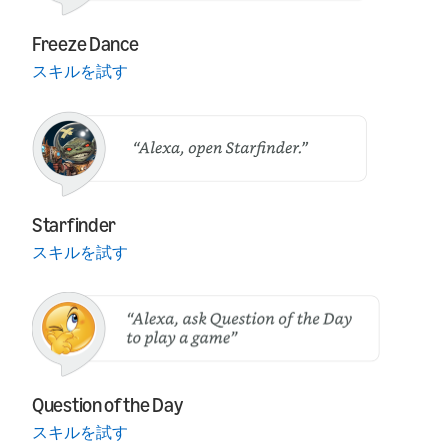
Freeze Dance
スキルを試す
Starfinder
スキルを試す
Question of the Day
スキルを試す