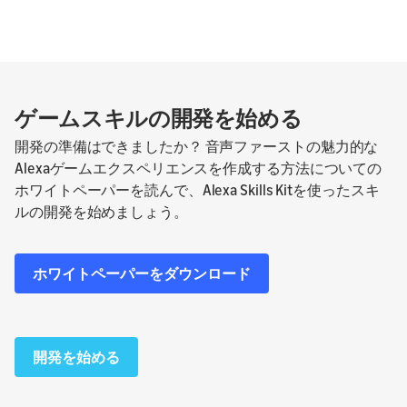
ゲームスキルの開発を始める
開発の準備はできましたか？ 音声ファーストの魅力的な
Alexaゲームエクスペリエンスを作成する方法についての
ホワイトペーパーを読んで、Alexa Skills Kitを使ったスキ
ルの開発を始めましょう。
ホワイトペーパーをダウンロード
開発を始める