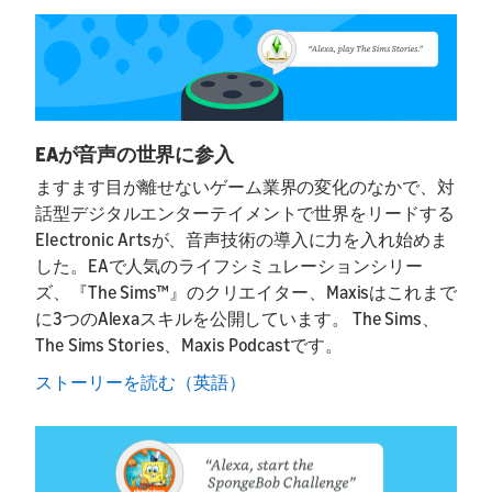
EAが音声の世界に参入
ますます目が離せないゲーム業界の変化のなかで、対
話型デジタルエンターテイメントで世界をリードする
Electronic Artsが、音声技術の導入に力を入れ始めま
した。EAで人気のライフシミュレーションシリー
ズ、『The Sims™』のクリエイター、Maxisはこれまで
に3つのAlexaスキルを公開しています。 The Sims、
The Sims Stories、Maxis Podcastです。
ストーリーを読む（英語）