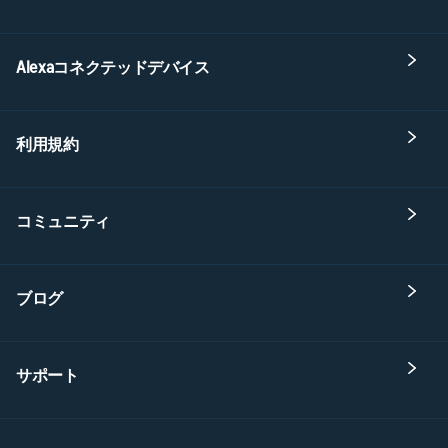
Alexaコネクテッドデバイス
利用規約
コミュニティ
ブログ
サポート