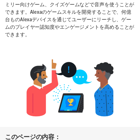
ミリー向けゲーム、クイズゲームなどで音声を使うことが
できます。Alexaのゲームスキルを開発することで、何億
台ものAlexaデバイスを通じてユーザーにリーチし、ゲー
ムのプレイヤー認知度やエンゲージメントを高めることが
できます。
このページの内容：