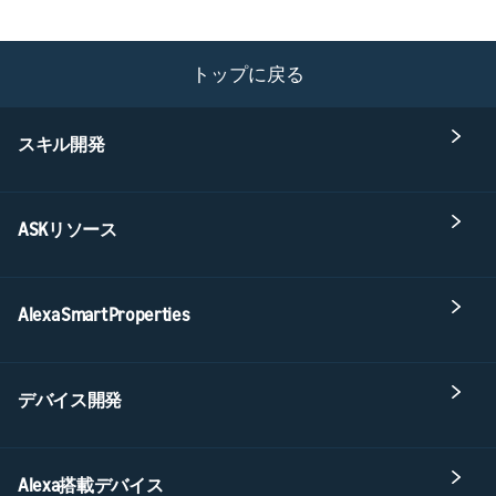
トップに戻る
スキル開発
ASKリソース
Alexa Smart Properties
デバイス開発
Alexa搭載デバイス