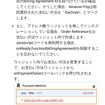
在のBilling Agreement IDを紐づけているか確認
してください。そうした場合、Amazon Payは前
回選択された支払い方法を「Declined」とマーク
します。
もし、アドレス帳ウィジエットを無しでインテグ
レーションしている場合、Order Referenceをお
支払い方法ウィジェット内で作成します。
JavaScriptコードを再利用する場合、
onReady:function(billingAgreement)を削除するこ
とを忘れないでください。
ウィジェット内でお支払い方法を変更すること
で、お支払い方法ウィジェットから
onPaymentSelectコールバックを呼び出されま
す。