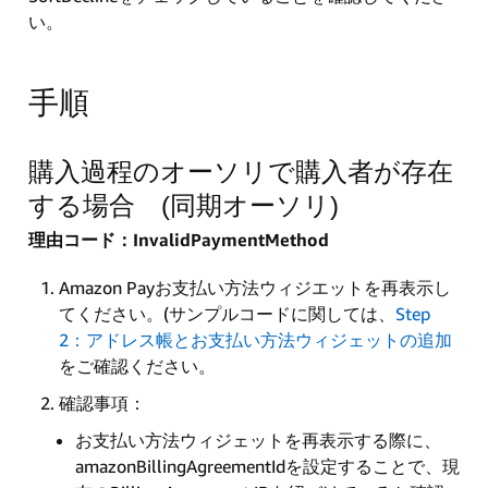
い。
手順
購入過程のオーソリで購入者が存在
する場合 (同期オーソリ)
理由コード：InvalidPaymentMethod
Amazon Payお支払い方法ウィジエットを再表示し
てください。(サンプルコードに関しては、
Step
2：アドレス帳とお支払い方法ウィジェットの追加
をご確認ください。
確認事項：
お支払い方法ウィジェットを再表示する際に、
amazonBillingAgreementIdを設定することで、現