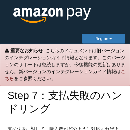
Region
重要なお知らせ:
こちらのドキュメントは旧バージョン
のインテグレーションガイド情報となります。このバージ
ョンのサポートは継続しますが、今後機能の更新はありま
せん。新バージョンのインテグレーションガイド情報は
こ
ちら
をご参照ください。
Step 7：支払失敗のハン
ドリング
支払失敗に対して、購入者がどのように対応すればよ