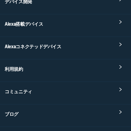
デバイス開発
Alexa搭載デバイス
Alexaコネクテッドデバイス
利用規約
コミュニティ
ブログ