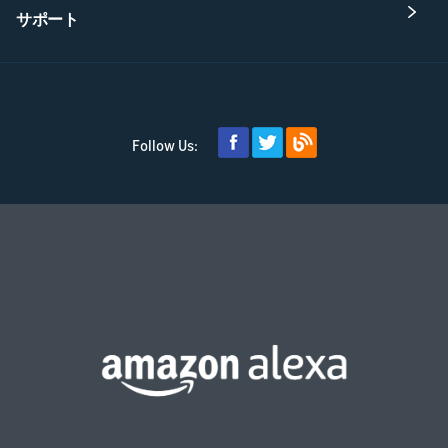
サポート
Follow Us: