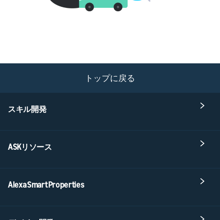
トップに戻る
スキル開発
ASKリソース
Alexa Smart Properties