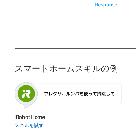
スマートホームスキルの例
iRobot Home
スキルを試す