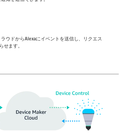
クラウドからAlexaにイベントを送信し、リクエス
らせます。