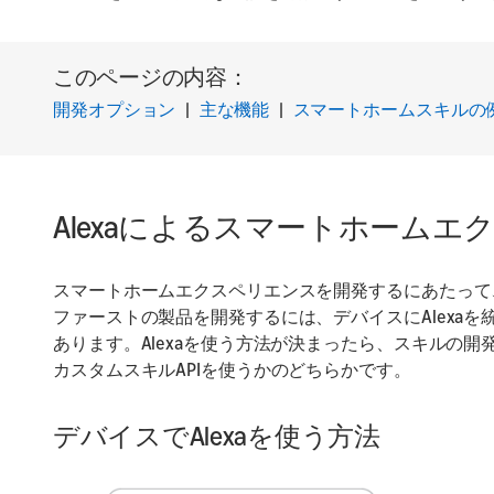
このページの内容：
開発オプション
|
主な機能
|
スマートホームスキルの
Alexaによるスマートホーム
スマートホームエクスペリエンスを開発するにあたって、
ファーストの製品を開発するには、デバイスにAlexaを
あります。Alexaを使う方法が決まったら、スキルの開
カスタムスキルAPIを使うかのどちらかです。
デバイスでAlexaを使う方法