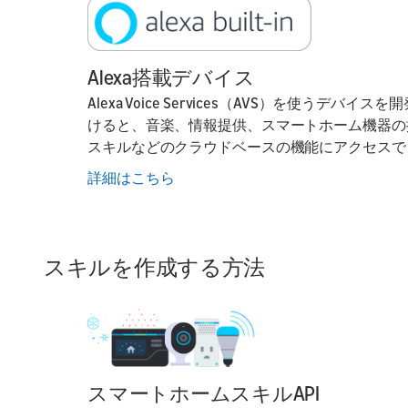
Alexa搭載デバイス
Alexa Voice Services（AVS）を使うデ
けると、音楽、情報提供、スマートホーム機器の操作
スキルなどのクラウドベースの機能にアクセスで
詳細はこちら
スキルを作成する方法
スマートホームスキルAPI