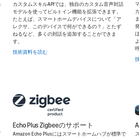
ェ
カスタムスキルAPIでは、独自のカスタム音声対話
モデルを使ってビルトイン機能を拡張できます。
たとえば、スマートホームデバイスについて「ア
レクサ、このデバイスで何ができるの？」とたず
ねるなど、多くの対話を追加することができま
す。
技術資料を読む
Echo Plus Zigbeeのサポート
A
ド
Amazon Echo Plusにはスマートホームハブが標準で