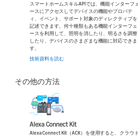
スマートホームスキルAPIでは、機能インターフ
ースにアクセスしてデバイスの機能やプロパテ
ィ、イベント、サポート対象のディレクティブを
記述できます。何十種類もある機能インターフェ
ースを利用して、照明を消したり、明るさを調整
したり、デバイスのさまざまな機能に対応できま
す。
技術資料を読む
その他の方法
Alexa Connect Kit
Alexa Connect Kit（ACK）を使用すると、クラウ