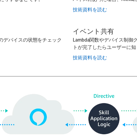
技術資料を読む
イベント共有
現在のデバイスの状態をチェック
Lambda関数やデバイス制御
トが完了したらユーザーに知
技術資料を読む