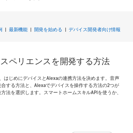
例
|
最新機能
|
開発を始める
|
デバイス開発者向け情報
エクスペリエンスを開発する方法
はじめにデバイスとAlexaの連携方法を決めます。音声
統合する方法と、Alexaでデバイスを操作する方法の2つが
発方法を選択します。スマートホームスキルAPIを使うか、