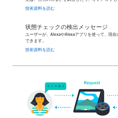
技術資料を読む
状態チェックの検出メッセージ
ユーザーが、AlexaやAlexaアプリを使って、
できます。
技術資料を読む