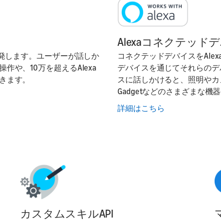
Alexaコネクテッド
バイスを開発します。ユーザーが話しか
コネクテッドデバイスをAlex
や、10万を超えるAlexa
デバイスを通じてそれらのデバ
きます。
スに話しかけると、照明やカメ
Gadgetなどのさまざまな
詳細はこちら
カスタムスキルAPI