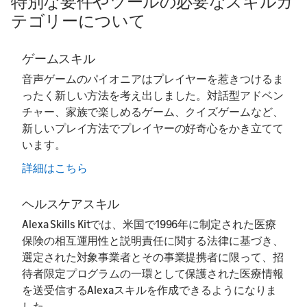
特別な要件やツールの必要なスキルカ
テゴリーについて
ゲームスキル
音声ゲームのパイオニアはプレイヤーを惹きつけるま
ったく新しい方法を考え出しました。対話型アドベン
チャー、家族で楽しめるゲーム、クイズゲームなど、
新しいプレイ方法でプレイヤーの好奇心をかき立てて
います。
詳細はこちら
ヘルスケアスキル
Alexa Skills Kitでは、米国で1996年に制定された医療
保険の相互運用性と説明責任に関する法律に基づき、
選定された対象事業者とその事業提携者に限って、招
待者限定プログラムの一環として保護された医療情報
を送受信するAlexaスキルを作成できるようになりま
した。