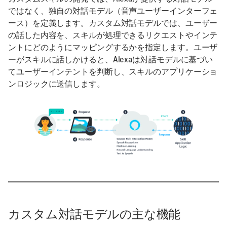
ではなく、独自の対話モデル（音声ユーザーインターフェ
ース）を定義します。カスタム対話モデルでは、ユーザー
の話した内容を、スキルが処理できるリクエストやインテ
ントにどのようにマッピングするかを指定します。ユーザ
ーがスキルに話しかけると、Alexaは対話モデルに基づい
てユーザーインテントを判断し、スキルのアプリケーショ
ンロジックに送信します。
カスタム対話モデルの主な機能