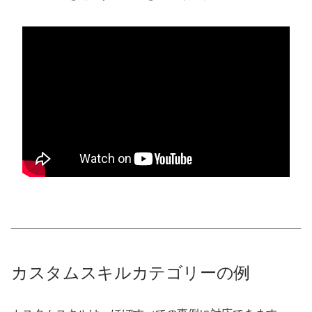
カスタムスキルカテゴリーの例