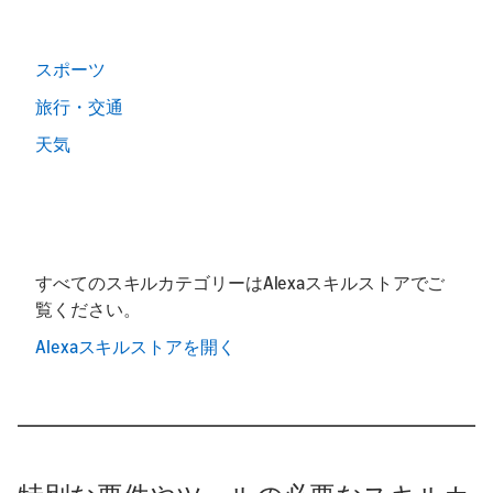
スポーツ
旅行・交通
天気
すべてのスキルカテゴリーはAlexaスキルストアでご
覧ください。
Alexaスキルストアを開く