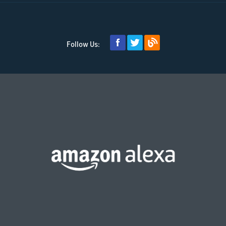
Follow Us: