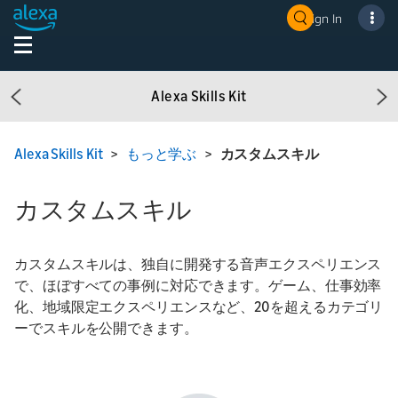
Sign In
Alexa Skills Kit
Previous
Ne
Alexa Skills Kit
>
もっと学ぶ
>
カスタムスキル
カスタムスキル
カスタムスキルは、独自に開発する音声エクスペリエンス
で、ほぼすべての事例に対応できます。ゲーム、仕事効率
化、地域限定エクスペリエンスなど、20を超えるカテゴリ
ーでスキルを公開できます。