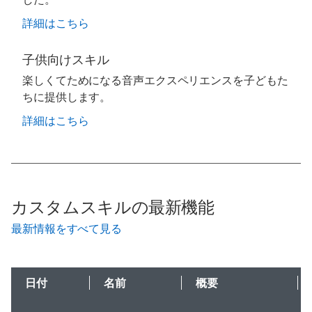
詳細はこちら
子供向けスキル
楽しくてためになる音声エクスペリエンスを子どもた
ちに提供します。
詳細はこちら
カスタムスキルの最新機能
最新情報をすべて見る
日付
名前
概要