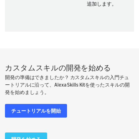
追加します。
カスタムスキルの開発を始める
開発の準備はできましたか？ カスタムスキルの入門チュ
ートリアルに沿って、Alexa Skills Kitを使ったスキルの開
発を始めましょう。
チュートリアルを開始