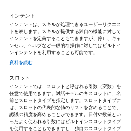
インテント
インテントは、スキルが処理できるユーザーリクエス
トを表します。スキルが提供する独自の機能に対して
インテントを定義することもできますが、停止、キャ
ンセル、ヘルプなど一般的な操作に対してはビルトイ
ンインテントを利用することも可能です。
資料を読む
スロット
インテントでは、スロットと呼ばれる引数（変数）を
任意で使用できます。対話モデルの各スロットに、名
前とスロットタイプを指定します。スロットタイプに
は、スロットの代表的な値のリストを含めることで、
認識の精度を高めることができます。日付や数値とい
ったよく使われる引数にはビルトインスロットタイプ
を使用することもできますし、独自のスロットタイプ