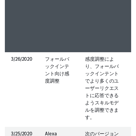
3/26/2020
フォールバ
感度調整によ
ックインテ
り、フォールバ
ント向け感
ックインテント
度調整
でより多くのユ
ーザーリクエス
トに応答できる
ようスキルモデ
ルを調整できま
す。
3/25/2020
Alexa
次のバージョン