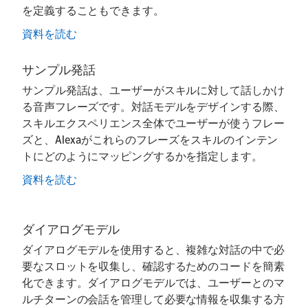
を定義することもできます。
資料を読む
サンプル発話
サンプル発話は、ユーザーがスキルに対して話しかけ
る音声フレーズです。対話モデルをデザインする際、
スキルエクスペリエンス全体でユーザーが使うフレー
ズと、Alexaがこれらのフレーズをスキルのインテン
トにどのようにマッピングするかを指定します。
資料を読む
ダイアログモデル
ダイアログモデルを使用すると、複雑な対話の中で必
要なスロットを収集し、確認するためのコードを簡素
化できます。ダイアログモデルでは、ユーザーとのマ
ルチターンの会話を管理して必要な情報を収集する方