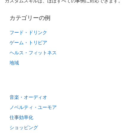
カスタムスキルは、ほぼすべての事例に対応できます。
カテゴリーの例
フード・ドリンク
ゲーム・トリビア
ヘルス・フィットネス
地域
音楽・オーディオ
ノベルティ・ユーモア
仕事効率化
ショッピング