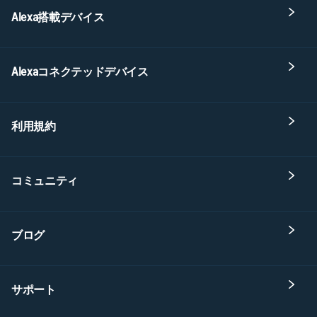
Alexa搭載デバイス
Alexaコネクテッドデバイス
利用規約
コミュニティ
ブログ
サポート