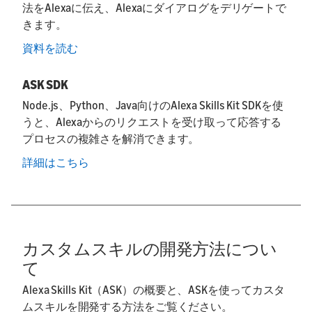
法をAlexaに伝え、Alexaにダイアログをデリゲートで
きます。
資料を読む
ASK SDK
Node.js、Python、Java向けのAlexa Skills Kit SDKを使
うと、Alexaからのリクエストを受け取って応答する
プロセスの複雑さを解消できます。
詳細はこちら
カスタムスキルの開発方法につい
て
Alexa Skills Kit（ASK）の概要と、ASKを使ってカスタ
ムスキルを開発する方法をご覧ください。