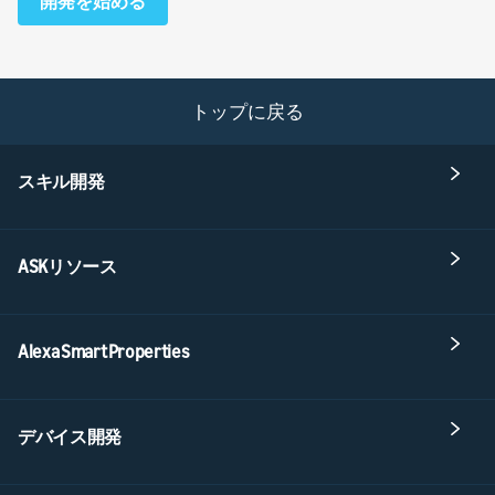
開発を始める
トップに戻る
スキル開発
ASKリソース
Alexa Smart Properties
デバイス開発