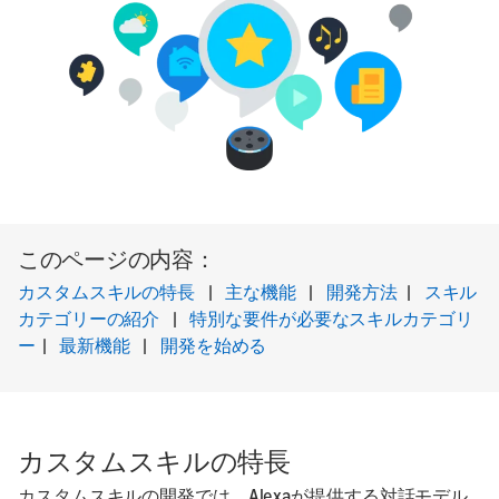
このページの内容：
カスタムスキルの特長
|
主な機能
|
開発方法
|
スキル
カテゴリーの紹介
|
特別な要件が必要なスキルカテゴリ
ー
|
最新機能
|
開発を始める
カスタムスキルの特長
カスタムスキルの開発では、Alexaが提供する対話モデル