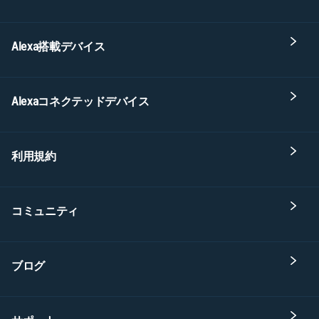
Alexa搭載デバイス
Alexaコネクテッドデバイス
利用規約
コミュニティ
ブログ