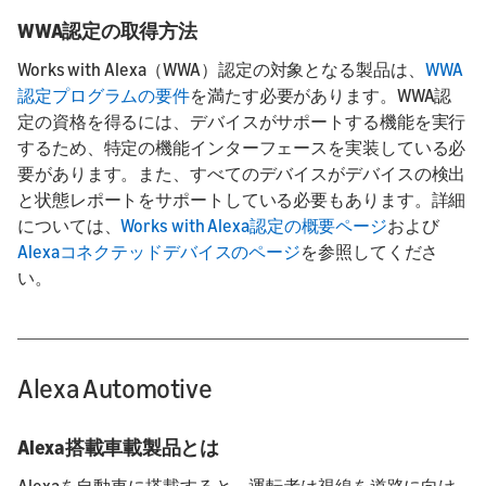
WWA認定の取得方法
Works with Alexa（WWA）認定の対象となる製品は、
WWA
認定プログラムの要件
を満たす必要があります。WWA認
定の資格を得るには、デバイスがサポートする機能を実行
するため、特定の機能インターフェースを実装している必
要があります。また、すべてのデバイスがデバイスの検出
と状態レポートをサポートしている必要もあります。詳細
については、
Works with Alexa認定の概要ページ
および
Alexaコネクテッドデバイスのページ
を参照してくださ
い。
Alexa Automotive
Alexa搭載車載製品とは