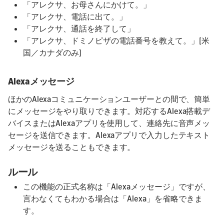
「アレクサ、お母さんにかけて。」
「アレクサ、電話に出て。」
「アレクサ、通話を終了して」
「アレクサ、ドミノピザの電話番号を教えて。」[米
国／カナダのみ]
Alexaメッセージ
ほかのAlexaコミュニケーションユーザーとの間で、簡単
にメッセージをやり取りできます。対応するAlexa搭載デ
バイスまたはAlexaアプリを使用して、連絡先に音声メッ
セージを送信できます。Alexaアプリで入力したテキスト
メッセージを送ることもできます。
ルール
この機能の正式名称は「Alexaメッセージ」ですが、
言わなくてもわかる場合は「Alexa」を省略できま
す。