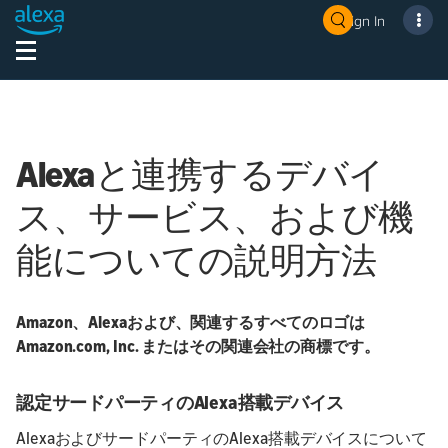
Sign In
Alexaと連携するデバイ
ス、サービス、および機
能についての説明方法
Amazon、Alexaおよび、関連するすべてのロゴは
Amazon.com, Inc. またはその関連会社の商標です。
認定サードパーティのAlexa搭載デバイス
AlexaおよびサードパーティのAlexa搭載デバイスについて