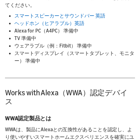
てください。
スマートスピーカーとサウンドバー 英語
ヘッドホン（ヒアラブル）英語
Alexa for PC（A4PC） 準備中
TV 準備中
ウェアラブル（例：Fitbit） 準備中
スマートディスプレイ（スマートタブレット、モニタ
ー） 準備中
Works with Alexa（WWA）認定デバイ
ス
WWA認定製品とは
WWAは、製品にAlexaとの互換性があることを認定し、よ
り使いやすいスマートホームエクスペリエンスを確実にユ