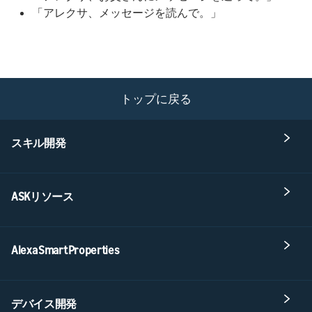
「アレクサ、メッセージを読んで。」
トップに戻る
スキル開発
ASKリソース
Alexa Smart Properties
デバイス開発