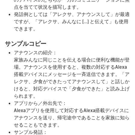
点を当てて状況を描写します。
発話例としては「アレクサ、アナウンスして」が最適
ですが、「アレクサ、みんなに [...] と伝えて」も使用
できます。
サンプルコピー
アナウンスの紹介：
家族みんなに同じことを伝える場合に便利な機能が登
場。アナウンスを使用すると、複数の対応するAlexa
搭載デバイスにメッセージを一斉送信できます。「ア
レクサ、夕食ができたってアナウンスして」と話しか
けると、対応デバイスで「夕食ができた」と読み上げ
られます。
アプリから／外出先で：
Alexaアプリを使用して対応するAlexa搭載デバイスに
アナウンスを送り、帰宅途中であることを家族に知ら
せることもできます。
サンプル発話：