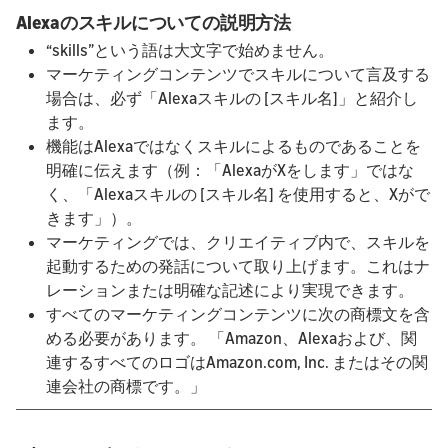
Alexaのスキルについての説明方法
“skills”という語は大文字で始めません。
マーケティングコンテンツでスキルについて言及する
場合は、必ず「Alexaスキルの [スキル名]」と紹介し
ます。
機能はAlexaではなくスキルによるものであることを
明確に伝えます（例：「AlexaがXをします」ではな
く、「Alexaスキルの [スキル名] を使用すると、Xがで
きます」）。
マーケティングでは、クリエイティブ内で、スキルを
起動するための発話について取り上げます。これはナ
レーションまたは明確な記述により実現できます。
すべてのマーケティングコンテンツに次の商標文を含
める必要があります。 「Amazon、Alexaおよび、関
連するすべてのロゴはAmazon.com, Inc. またはその関
連会社の商標です。」