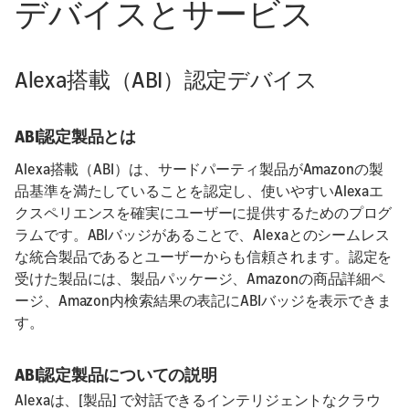
デバイスとサービス
Alexa搭載（ABI）認定デバイス
ABI認定製品とは
Alexa搭載（ABI）は、サードパーティ製品がAmazonの製
品基準を満たしていることを認定し、使いやすいAlexaエ
クスペリエンスを確実にユーザーに提供するためのプログ
ラムです。ABIバッジがあることで、Alexaとのシームレス
な統合製品であるとユーザーからも信頼されます。認定を
受けた製品には、製品パッケージ、Amazonの商品詳細ペ
ージ、Amazon内検索結果の表記にABIバッジを表示できま
す。
ABI認定製品についての説明
Alexaは、[製品] で対話できるインテリジェントなクラウ