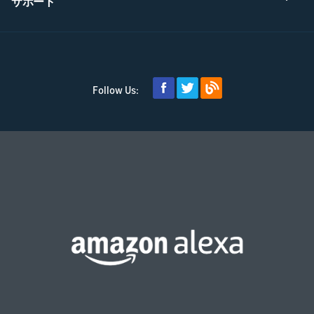
サポート
Follow Us: