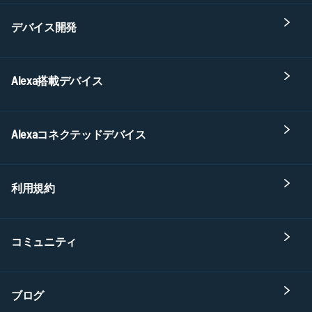
デバイス開発
Alexa搭載デバイス
Alexaコネクテッドデバイス
利用規約
コミュニティ
ブログ