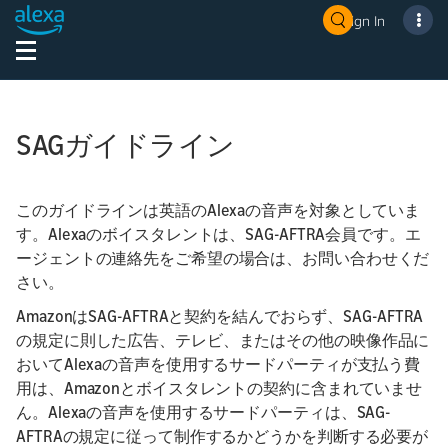
Sign In
SAGガイドライン
このガイドラインは英語のAlexaの音声を対象としていま
す。Alexaのボイスタレントは、SAG-AFTRA会員です。エ
ージェントの連絡先をご希望の場合は、お問い合わせくだ
さい。
AmazonはSAG-AFTRAと契約を結んでおらず、SAG-AFTRA
の規定に則した広告、テレビ、またはその他の映像作品に
おいてAlexaの音声を使用するサードパーティが支払う費
用は、Amazonとボイスタレントの契約に含まれていませ
ん。Alexaの音声を使用するサードパーティは、SAG-
AFTRAの規定に従って制作するかどうかを判断する必要が