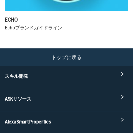
ECHO
Echoブランドガイドライン
トップに戻る
スキル開発
ASKリソース
Alexa Smart Properties