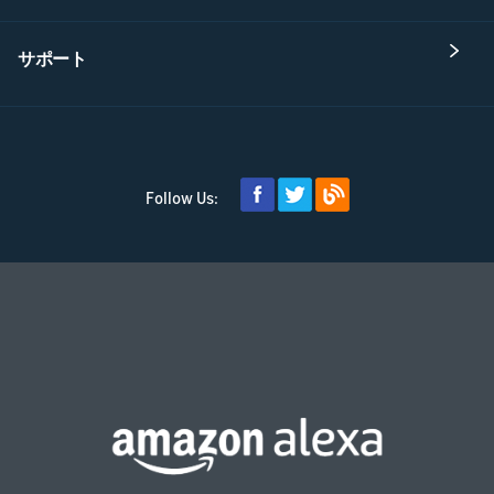
サポート
Follow Us: