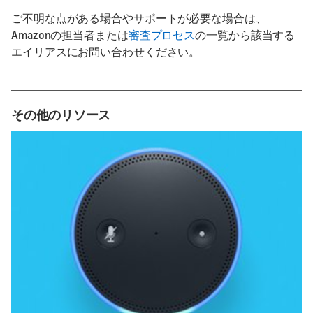
ご不明な点がある場合やサポートが必要な場合は、
Amazonの担当者または
審査プロセス
の一覧から該当する
エイリアスにお問い合わせください。
その他のリソース