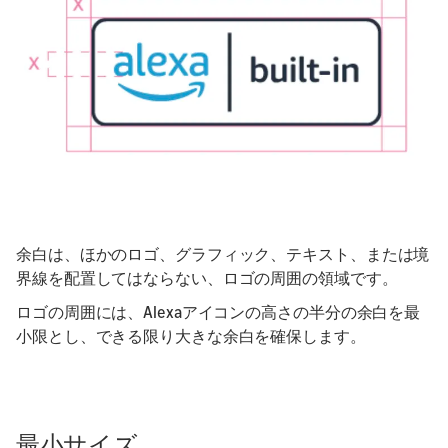
余白は、ほかのロゴ、グラフィック、テキスト、または境
界線を配置してはならない、ロゴの周囲の領域です。
ロゴの周囲には、Alexaアイコンの高さの半分の余白を最
小限とし、できる限り大きな余白を確保します。
最小サイズ