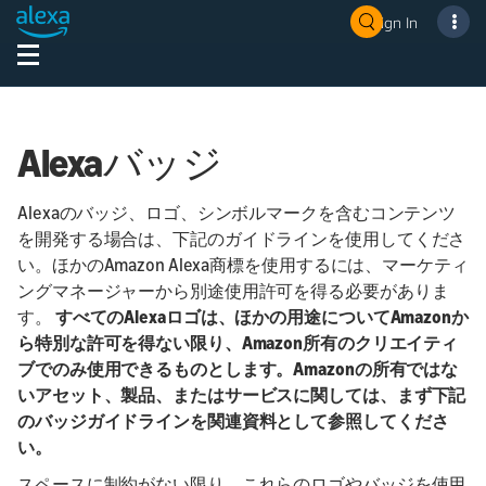
Sign In
Alexaバッジ
Alexaのバッジ、ロゴ、シンボルマークを含むコンテンツ
を開発する場合は、下記のガイドラインを使用してくださ
い。ほかのAmazon Alexa商標を使用するには、マーケティ
ングマネージャーから別途使用許可を得る必要がありま
す。
すべてのAlexaロゴは、ほかの用途についてAmazonか
ら特別な許可を得ない限り、Amazon所有のクリエイティ
ブでのみ使用できるものとします。Amazonの所有ではな
いアセット、製品、またはサービスに関しては、まず下記
のバッジガイドラインを関連資料として参照してくださ
い。
スペースに制約がない限り、これらのロゴやバッジを使用