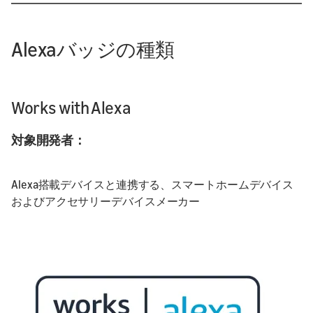
Alexaバッジの種類
Works with Alexa
対象開発者：
Alexa搭載デバイスと連携する、スマートホームデバイス
およびアクセサリーデバイスメーカー