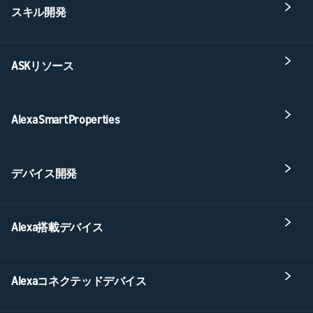
スキル開発
ASKリソース
Alexa Smart Properties
デバイス開発
Alexa搭載デバイス
Alexaコネクテッドデバイス