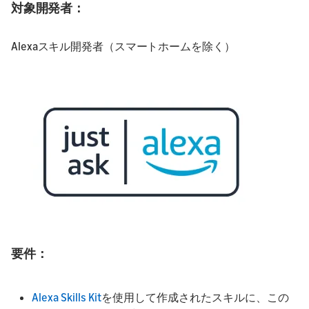
対象開発者：
Alexaスキル開発者（スマートホームを除く）
要件：
Alexa Skills Kit
を使用して作成されたスキルに、この