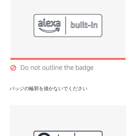
バッジの輪郭を描かないでください