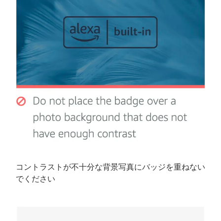
コントラストが不十分な背景写真にバッジを重ねない
でください