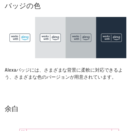
バッジの色
Alexaバッジには、さまざまな背景に柔軟に対応できるよ
う、さまざまな色のバージョンが用意されています。
余白