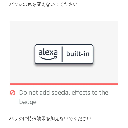
バッジの色を変えないでください
バッジに特殊効果を加えないでください