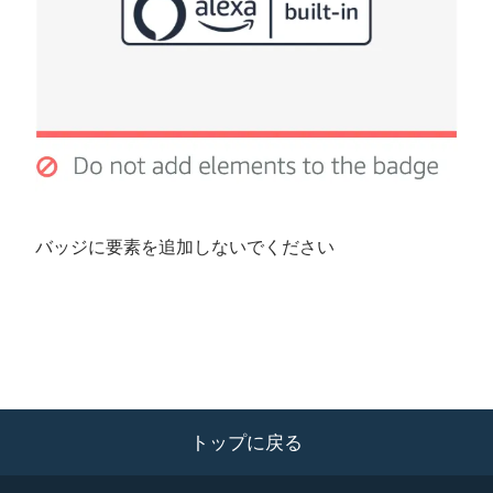
バッジに要素を追加しないでください
トップに戻る