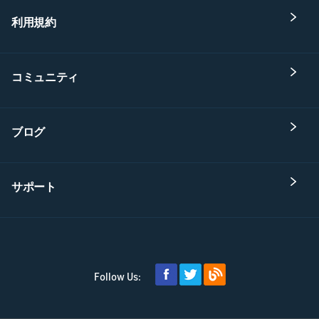
利用規約
コミュニティ
ブログ
サポート
Follow Us: