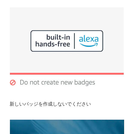
新しいバッジを作成しないでください