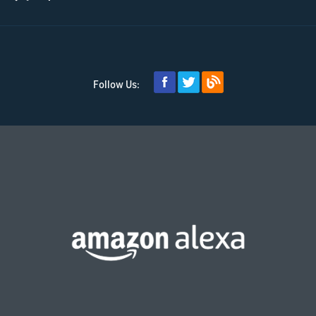
Follow Us: