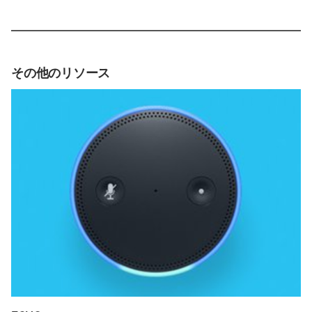
その他のリソース