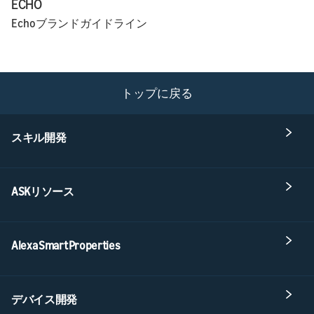
ECHO
Echoブランドガイドライン
トップに戻る
スキル開発
ASKリソース
Alexa Smart Properties
デバイス開発