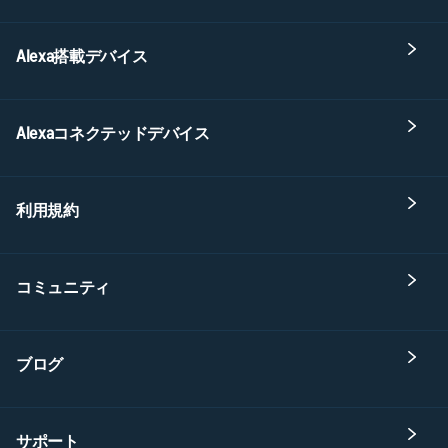
Alexa搭載デバイス
Alexaコネクテッドデバイス
利用規約
コミュニティ
ブログ
サポート