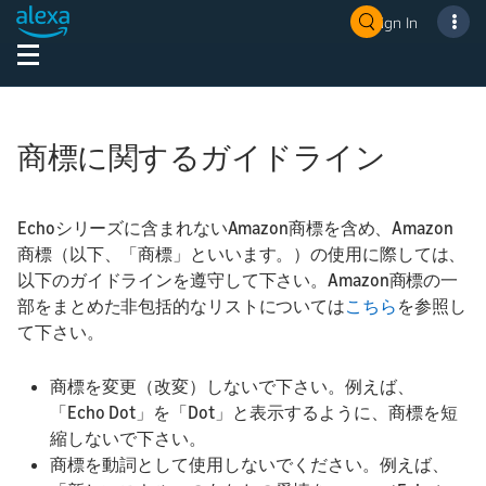
Sign In
商標に関するガイドライン
Echoシリーズに含まれないAmazon商標を含め、Amazon
商標（以下、「商標」といいます。）の使用に際しては、
以下のガイドラインを遵守して下さい。Amazon商標の一
部をまとめた非包括的なリストについては
こちら
を参照し
て下さい。
商標を変更（改変）しないで下さい。例えば、
「Echo Dot」を「Dot」と表示するように、商標を短
縮しないで下さい。
商標を動詞として使用しないでください。例えば、