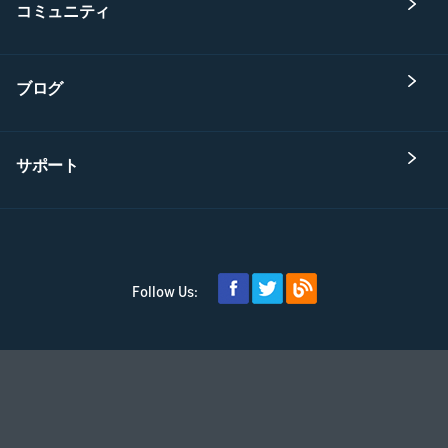
コミュニティ
ブログ
サポート
Follow Us: