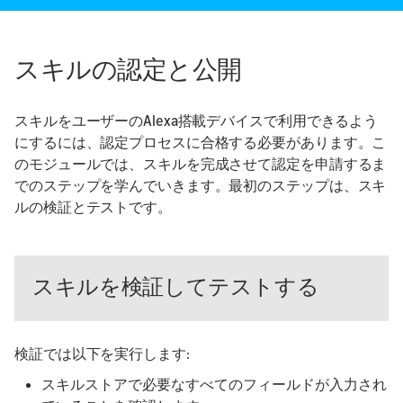
スキルの認定と公開
スキルをユーザーのAlexa搭載デバイスで利用できるよう
にするには、認定プロセスに合格する必要があります。こ
のモジュールでは、スキルを完成させて認定を申請するま
でのステップを学んでいきます。最初のステップは、スキ
ルの検証とテストです。
スキルを検証してテストする
検証では以下を実行します:
スキルストアで必要なすべてのフィールドが入力され