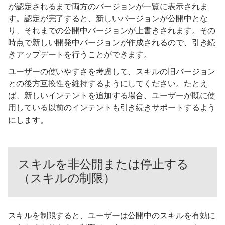
が認定されるまで両方のバージョンが一覧に表示されま
す。認定が完了すると、新しいバージョンが公開中とな
り、それまでの公開中バージョンが上書きされます。その
時点で新しい開発中バージョンが作成されるので、引き続
きアップデートを行うことができます。
ユーザーの使いやすさを考慮して、スキルの旧バージョン
との後方互換性を維持するようにしてください。たとえ
ば、新しいインテントを追加する場合、ユーザーが既に使
用している以前のインテントも引き続きサポートするよう
にします。
スキルを非公開または停止する
（スキルの制限）
スキルを制限すると、ユーザーは公開中のスキルを有効に