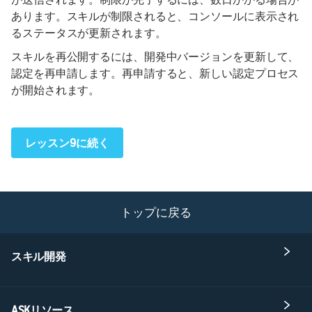
あります。スキルが制限されると、コンソールに表示され
るステータスが更新されます。
スキルを再公開するには、開発中バージョンを更新して、
認定を再申請します。再申請すると、新しい認定プロセス
が開始されます。
レッスン9に続く
トップに戻る
スキル開発
ASKリソース