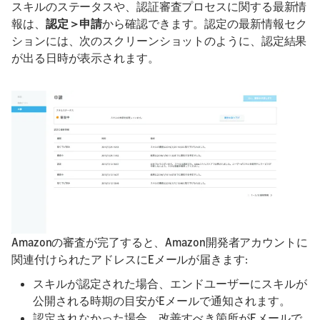
スキルのステータスや、認証審査プロセスに関する最新情
報は、
認定＞申請
から確認できます。認定の最新情報セク
ションには、次のスクリーンショットのように、認定結果
が出る日時が表示されます。
Amazonの審査が完了すると、Amazon開発者アカウントに
関連付けられたアドレスにEメールが届きます:
スキルが認定された場合、エンドユーザーにスキルが
公開される時期の目安がEメールで通知されます。
認定されなかった場合、改善すべき箇所がEメールで