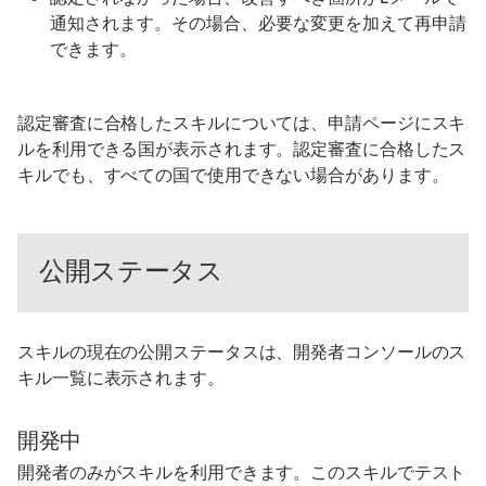
通知されます。その場合、必要な変更を加えて再申請
できます。
認定審査に合格したスキルについては、申請ページにスキ
ルを利用できる国が表示されます。認定審査に合格したス
キルでも、すべての国で使用できない場合があります。
公開ステータス
スキルの現在の公開ステータスは、開発者コンソールのス
キル一覧に表示されます。
開発中
開発者のみがスキルを利用できます。このスキルでテスト