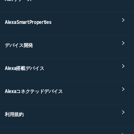
Alexa Smart Properties
デバイス開発
Alexa搭載デバイス
Alexaコネクテッドデバイス
利用規約