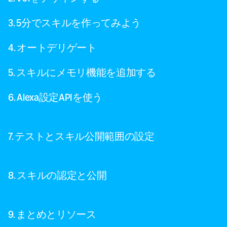
3. 5分でスキルを作ってみよう
4. オートデリゲート
5. スキルにメモリ機能を追加する
6. Alexa設定APIを使う
7. テストとスキル公開範囲の設定
8. スキルの認定と公開
9. まとめとリソース