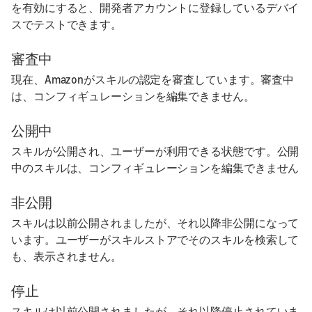
を有効にすると、開発者アカウントに登録しているデバイ
スでテストできます。
審査中
現在、Amazonがスキルの認定を審査しています。審査中
は、コンフィギュレーションを編集できません。
公開中
スキルが公開され、ユーザーが利用できる状態です。公開
中のスキルは、コンフィギュレーションを編集できません
非公開
スキルは以前公開されましたが、それ以降非公開になって
います。ユーザーがスキルストアでそのスキルを検索して
も、表示されません。
停止
スキルは以前公開されましたが、それ以降停止されていま