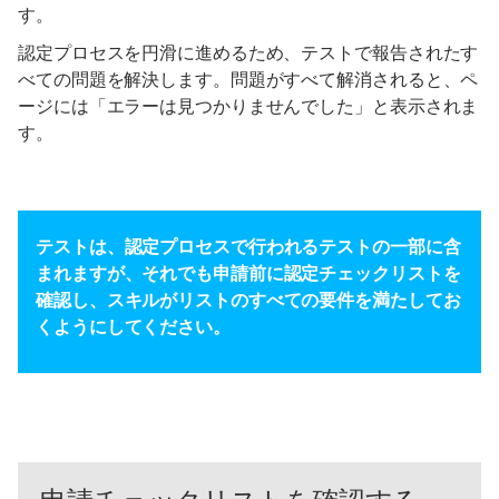
す。
認定プロセスを円滑に進めるため、テストで報告されたす
べての問題を解決します。問題がすべて解消されると、ペ
ージには「エラーは見つかりませんでした」と表示されま
す。
テストは、認定プロセスで行われるテストの一部に含
まれますが、それでも申請前に認定チェックリストを
確認し、スキルがリストのすべての要件を満たしてお
くようにしてください。