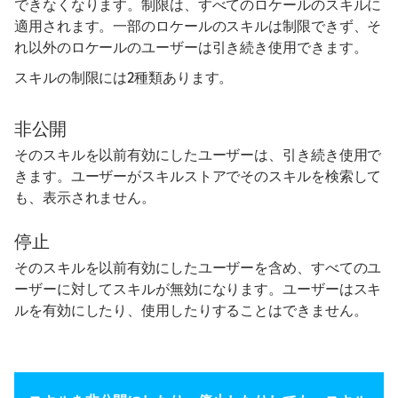
できなくなります。制限は、すべてのロケールのスキルに
適用されます。一部のロケールのスキルは制限できず、そ
れ以外のロケールのユーザーは引き続き使用できます。
スキルの制限には2種類あります。
非公開
そのスキルを以前有効にしたユーザーは、引き続き使用で
きます。ユーザーがスキルストアでそのスキルを検索して
も、表示されません。
停止
そのスキルを以前有効にしたユーザーを含め、すべてのユ
ーザーに対してスキルが無効になります。ユーザーはスキ
ルを有効にしたり、使用したりすることはできません。