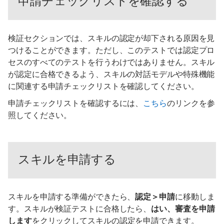
申請チェックリストを確認する
検証セクションでは、スキルの認定が却下される原因を見
つけることができます。ただし、このテストでは認定プロ
セスのすべてのテストを行うわけではありません。スキル
が認定に合格できるよう、スキルの対話モデルや特殊機能
に関連する申請チェックリストを確認してください。
申請チェックリストを確認するには、
こちら
のリンクを参
照してください。
スキルを申請する
スキルを申請する準備ができたら、
認定＞申請
に移動しま
す。スキルが検証テストに合格したら、
はい、審査を申請
します
をクリックしてスキルの認定を申請できます。