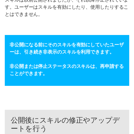
す。ユーザーはスキルを有効にしたり、使用したりするこ
とはできません。
非公開になる前にそのスキルを有効にしていたユーザ
ーは、引き続き非表示のスキルを利用できます。
非公開または停止ステータスのスキルは、再申請する
ことができます。
公開後にスキルの修正やアップデ
ートを行う