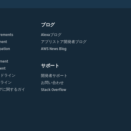
ブログ
irements
Alexaブログ
ment
アプリストア開発者ブログ
pation
AWS News Blog
ement
サポート
ment
ガイドライン
開発者サポート
イドライン
お問い合わせ
グに関するガイ
Stack Overflow