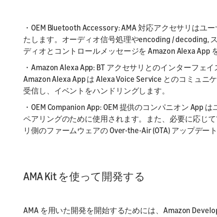
・OEM Bluetooth Accessory: AMA 対応
たします。オーディオ信号処理やencoding / decoding
ディオとコントロールメッセージを Amazon Alexa Ap
・Amazon Alexa App: BT アクセサリとのインターフェ
Amazon Alexa App は Alexa Voice Serv
受信し、イベントをハンドリングします。
・OEM Companion App: OEM 提供のコンパニオン
ペアリングのために使用されます。また、必要に応じて
リ側のファームウェアの Over-the-Air (OTA) ア
AMA Kit を使って開発する
AMA を用いた開発を開始するためには、Amazon Developer