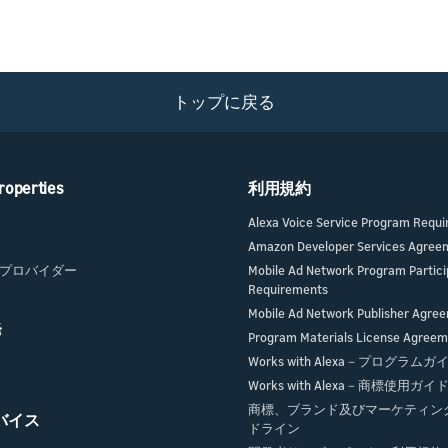
トップに戻る
roperties
利用規約
Alexa Voice Service Program Requ
Amazon Developer Services Agree
プロバイダー
Mobile Ad Network Program Partici
Requirements
Mobile Ad Network Publisher Agre
発
Program Materials License Agree
Works with Alexa－プログラム
Works with Alexa－商標使用ガ
商標、ブランド及びマーケティン
デバイス
ドライン