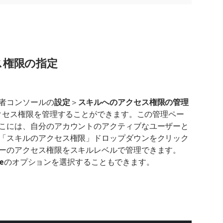
ス権限の指定
者コンソールの
設定
＞
スキルへのアクセス権限の管理
アクセス権限を管理することができます。この管理ペー
こには、自分のアカウントのアクティブなユーザーと
「スキルのアクセス権限」ドロップダウンをクリック
ーのアクセス権限をスキルレベルで管理できます。
ne
のオプションを選択することもできます。