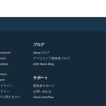
ブログ
irements
Alexaブログ
ment
アプリストア開発者ブログ
pation
AWS News Blog
ement
サポート
ment
ガイドライン
開発者サポート
イドライン
お問い合わせ
グに関するガイ
Stack Overflow