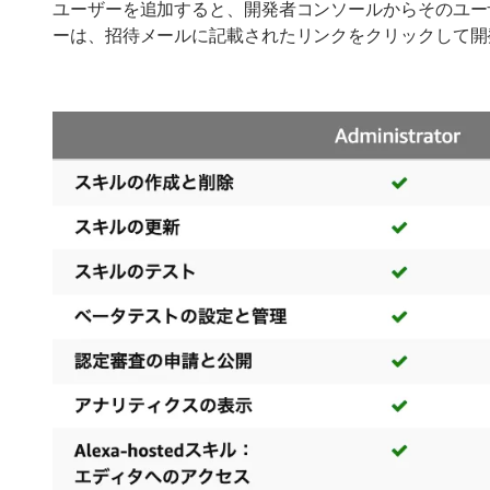
ユーザーを追加すると、開発者コンソールからそのユー
ーは、招待メールに記載されたリンクをクリックして開