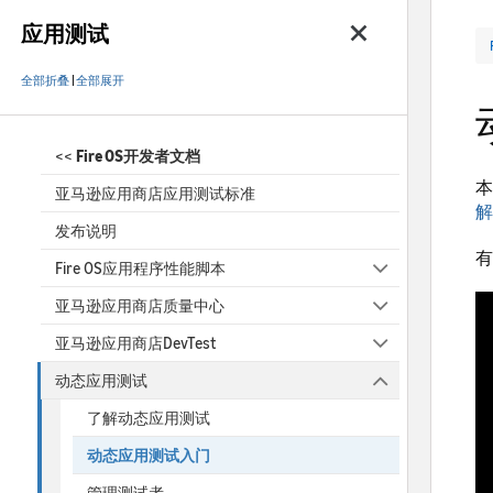
应用测试
全部折叠
|
全部展开
<<
Fire OS开发者文档
本
亚马逊应用商店应用测试标准
解
发布说明
有
Fire OS应用程序性能脚本
亚马逊应用商店质量中心
亚马逊应用商店DevTest
动态应用测试
了解动态应用测试
动态应用测试入门
管理测试者