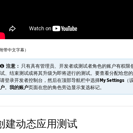
附带中文字幕）
注意：
只有具有管理员、开发者或测试者角色的账户有权限
试、结束测试或将其升级为即将进行的测试。要查看分配给您的
请登录开发者控制台，然后在顶部导航栏中选择
My Settings
（
户
。
我的账户
页面在您的角色旁边显示复选标记。
创建动态应用测试