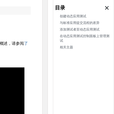
创建动态应用测试
与标准应用提交流程的差异
添加测试者至动态应用测试
在动态应用测试控制面板上管理测
试
的概述，请参阅
了
相关主题
。