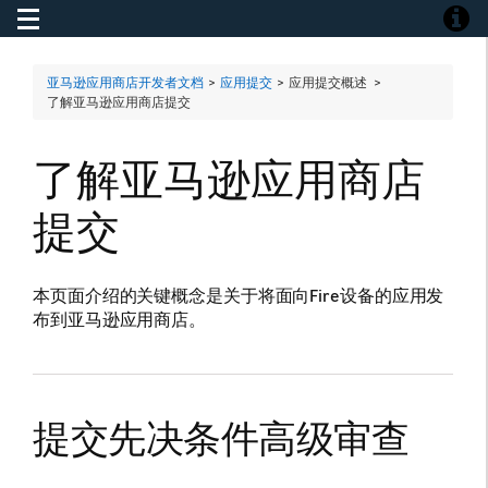
Toggle navigation
Toggle
亚马逊应用商店开发者文档
>
应用提交
> 应用提交概述 >
了解亚马逊应用商店提交
了解亚马逊应用商店
提交
本页面介绍的关键概念是关于将面向Fire设备的应用发
布到亚马逊应用商店。
提交先决条件高级审查