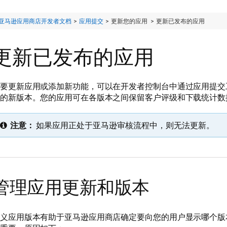
亚马逊应用商店开发者文档
>
应用提交
> 更新您的应用 >
更新已发布的应用
更新已发布的应用
要更新应用或添加新功能，可以在开发者控制台中通过应用提交
的新版本。您的应用可在各版本之间保留客户评级和下载统计数
注意：
如果应用正处于亚马逊审核流程中，则无法更新。
管理应用更新和版本
义应用版本有助于亚马逊应用商店确定要向您的用户显示哪个版