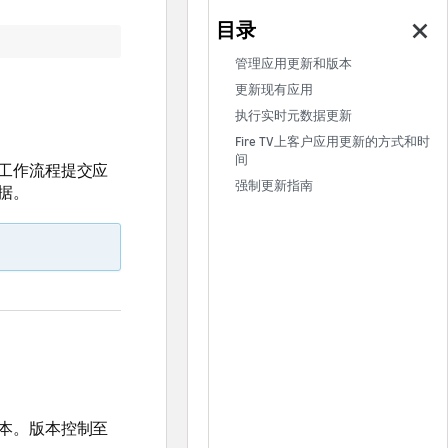
管理应用更新和版本
更新现有应用
执行实时元数据更新
Fire TV上客户应用更新的方式和时
间
工作流程提交应
强制更新指南
据。
本。版本控制至