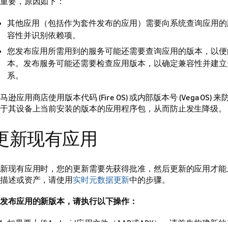
重要，原因如下：
其他应用（包括作为套件发布的应用）需要向系统查询应用的
容性并识别依赖项。
您发布应用所需用到的服务可能还需要查询应用的版本，以便
本。发布服务可能还需要检查应用版本，以确定兼容性并建立
系。
马逊应用商店使用版本代码 (Fire OS) 或内部版本号 (Vega OS)
于其设备上当前安装的版本的应用程序包，从而防止发生降级。
更新现有应用
新现有应用时，您的更新需要先获得批准，然后更新的应用才能
描述或资产，请使用
实时元数据更新
中的步骤。
发布应用的新版本，请执行以下操作：
如果要上传Android应用文件（AAB或APK），请首先构建新