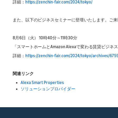
詳細：
https://zenchin-fair.com/2024/tokyo/
また、以下のビジネスセミナーに登壇いたします。ご来
8月6日（火） 10時40分～11時30分
「スマートホームとAmazon Alexaで変わる賃貸ビジネ
詳細：
https://zenchin-fair.com/2024/tokyo/archives/675
関連リンク
Alexa Smart Properties
ソリューションプロバイダー